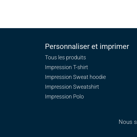
Personnaliser et imprimer
Tous les produits
Impression T-shirt
Impression Sweat
hoodie
Impression Sweatshirt
Impression Polo
Nous s