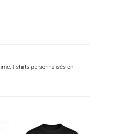
nime, t-shirts personnalisés en