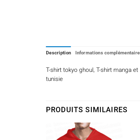
Description
Informations complémentaire
T-shirt tokyo ghoul, T-shirt manga e
tunisie
PRODUITS SIMILAIRES