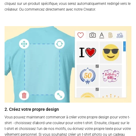
cliquez sur un produit spécifique, vous serez automatiquement redirigé vers le
créateur. Ou commencez directement avec notre Creator.
2. Créez votre propre design
Vous pouvez maintenant commencer à créer votre propre design pour votre t-
shirt - choisissez d'abord une couleur pour votre t-shirt. Ensuite, cliquez sur le
t-shirt et choisissez l'un de nos motifs, ou écrivez votre propre texte pour votre
vêtement personnel. Si vous souhaitez créer un t-shirt photo ou un cadeau