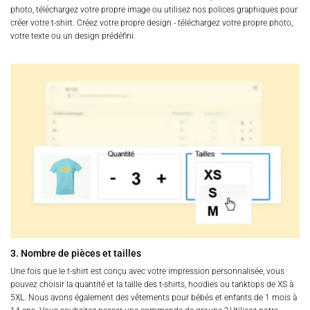
photo, téléchargez votre propre image ou utilisez nos polices graphiques pour
créer votre t-shirt. Créez votre propre design - téléchargez votre propre photo,
votre texte ou un design prédéfini.
3. Nombre de pièces et tailles
Une fois que le t-shirt est conçu avec votre impression personnalisée, vous
pouvez choisir la quantité et la taille des t-shirts, hoodies ou tanktops de XS à
5XL. Nous avons également des vêtements pour bébés et enfants de 1 mois à