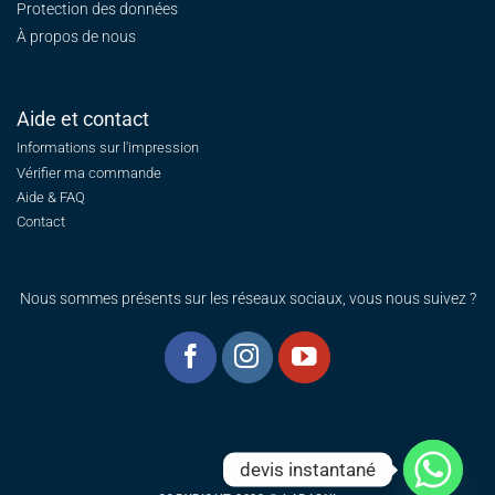
Protection des données
À propos de nous
Aide et contact
Informations sur l'impression
Vérifier ma commande
Aide & FAQ
Contact
Nous sommes présents sur les réseaux sociaux, vous nous suivez ?
devis instantané