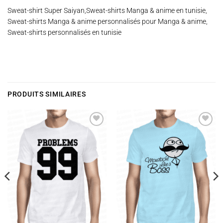
Sweat-shirt Super Saiyan,Sweat-shirts Manga & anime en tunisie,
Sweat-shirts Manga & anime personnalisés pour Manga & anime,
Sweat-shirts personnalisés en tunisie
PRODUITS SIMILAIRES
Ajouter
Ajouter
à la
à la
wishlist
wishlist