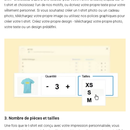
t-shirt et choisissez l'un de nos motifs, ou écrivez votre propre texte pour votre
vêtement personnel. Si vous souhaitez créer un t-shirt photo ou un cadeau
photo, téléchargez votre propre image ou utilisez nos polices graphiques pour
créer votre t-shirt. Créez votre propre design - téléchargez votre propre photo,
votre texte ou un design prédéfini.
3. Nombre de pièces et tailles
Une fois que le t-shirt est conçu avec votre impression personnalisée, vous