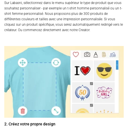
Sur Labasni, sélectionnez dans le menu supérieur le type de produit que vous
souhaitez personnaliser - par exemple un t-shirt homme personnalisé ou un t-
shirt femme personnalisé. Nous proposons plus de 300 produits de
différentes couleurs et tailles avec une impression personnalisée. Si vous
cliquez sur un produit spécifique, vous serez automatiquement redirigé vers le
créateur. Ou commencez directement avec notre Creator.
2. Créez votre propre design