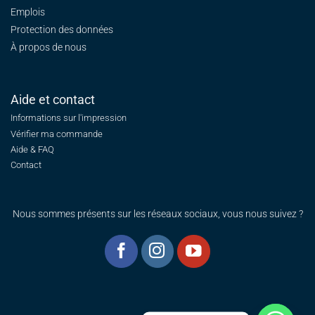
Emplois
Protection des données
À propos de nous
Aide et contact
Informations sur l'impression
Vérifier ma commande
Aide & FAQ
Contact
Nous sommes présents sur les réseaux sociaux, vous nous suivez ?