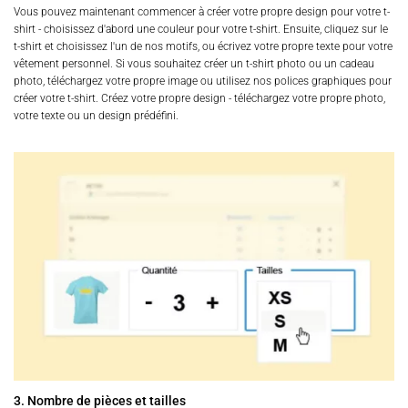
Vous pouvez maintenant commencer à créer votre propre design pour votre t-
shirt - choisissez d'abord une couleur pour votre t-shirt. Ensuite, cliquez sur le
t-shirt et choisissez l'un de nos motifs, ou écrivez votre propre texte pour votre
vêtement personnel. Si vous souhaitez créer un t-shirt photo ou un cadeau
photo, téléchargez votre propre image ou utilisez nos polices graphiques pour
créer votre t-shirt. Créez votre propre design - téléchargez votre propre photo,
votre texte ou un design prédéfini.
3. Nombre de pièces et tailles