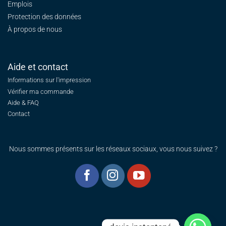
Emplois
Protection des données
À propos de nous
Aide et contact
Informations sur l'impression
Vérifier ma commande
Aide & FAQ
Contact
Nous sommes présents sur les réseaux sociaux, vous nous suivez ?