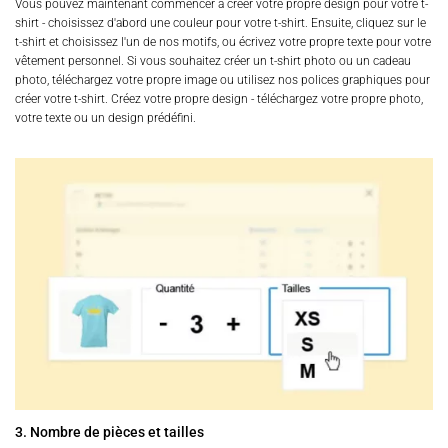
Vous pouvez maintenant commencer à créer votre propre design pour votre t-
shirt - choisissez d'abord une couleur pour votre t-shirt. Ensuite, cliquez sur le
t-shirt et choisissez l'un de nos motifs, ou écrivez votre propre texte pour votre
vêtement personnel. Si vous souhaitez créer un t-shirt photo ou un cadeau
photo, téléchargez votre propre image ou utilisez nos polices graphiques pour
créer votre t-shirt. Créez votre propre design - téléchargez votre propre photo,
votre texte ou un design prédéfini.
3. Nombre de pièces et tailles