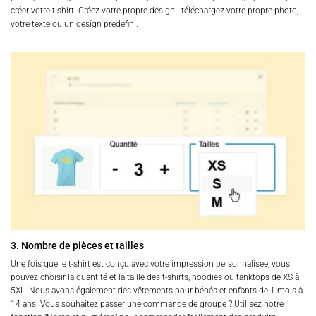
créer votre t-shirt. Créez votre propre design - téléchargez votre propre photo,
votre texte ou un design prédéfini.
3. Nombre de pièces et tailles
Une fois que le t-shirt est conçu avec votre impression personnalisée, vous
pouvez choisir la quantité et la taille des t-shirts, hoodies ou tanktops de XS à
5XL. Nous avons également des vêtements pour bébés et enfants de 1 mois à
14 ans. Vous souhaitez passer une commande de groupe ? Utilisez notre