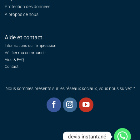
Protection des données
À propos de nous
Aide et contact
Informations sur l'impression
Vérifier ma commande
Aide & FAQ
Contact
Nous sommes présents sur les réseaux sociaux, vous nous suivez ?
devis instantané