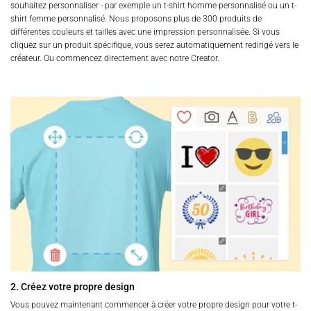
souhaitez personnaliser - par exemple un t-shirt homme personnalisé ou un t-
shirt femme personnalisé. Nous proposons plus de 300 produits de
différentes couleurs et tailles avec une impression personnalisée. Si vous
cliquez sur un produit spécifique, vous serez automatiquement redirigé vers le
créateur. Ou commencez directement avec notre Creator.
2. Créez votre propre design
Vous pouvez maintenant commencer à créer votre propre design pour votre t-