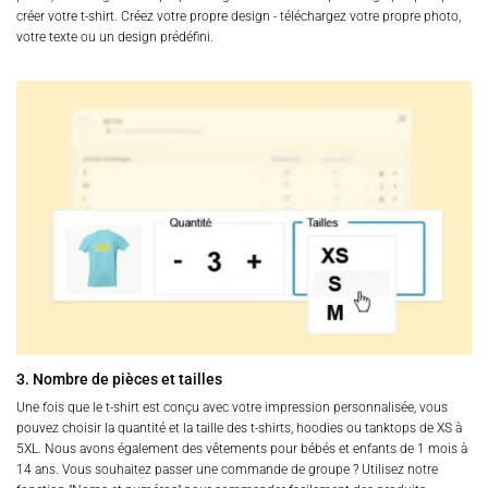
créer votre t-shirt. Créez votre propre design - téléchargez votre propre photo,
votre texte ou un design prédéfini.
3. Nombre de pièces et tailles
Une fois que le t-shirt est conçu avec votre impression personnalisée, vous
pouvez choisir la quantité et la taille des t-shirts, hoodies ou tanktops de XS à
5XL. Nous avons également des vêtements pour bébés et enfants de 1 mois à
14 ans. Vous souhaitez passer une commande de groupe ? Utilisez notre