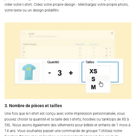
créer votre t-shirt. Créez votre propre design - téléchargez votre propre photo,
votre texte ou un design prédéfini.
3. Nombre de pièces et tailles
Une fois que le t-shirt est conçu avec votre impression personnalisée, vous
pouvez choisir la quantité et la taille des t-shirts, hoodies ou tanktops de XS à
5XL. Nous avons également des vêtements pour bébés et enfants de 1 mois à
14 ans. Vous souhaitez passer une commande de groupe ? Utilisez notre