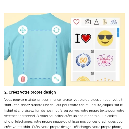
2. Créez votre propre design
Vous pouvez maintenant commencer à créer votre propre design pour votre t-
shirt - choisissez d'abord une couleur pour votre t-shirt. Ensuite, cliquez sur le
t-shirt et choisissez l'un de nos motifs, ou écrivez votre propre texte pour votre
vêtement personnel. Si vous souhaitez créer un t-shirt photo ou un cadeau
photo, téléchargez votre propre image ou utilisez nos polices graphiques pour
créer votre t-shirt. Créez votre propre design - téléchargez votre propre photo,