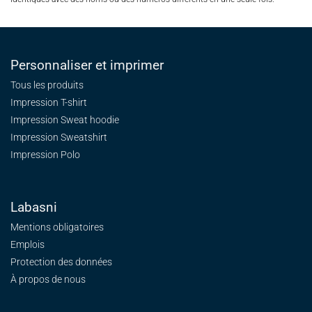
Personnaliser et imprimer
Tous les produits
Impression T-shirt
Impression Sweat
hoodie
Impression Sweatshirt
Impression Polo
Labasni
Mentions obligatoires
Emplois
Protection des données
À propos de nous