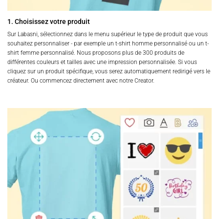
produit
produit
1. Choisissez votre produit
Sur Labasni, sélectionnez dans le menu supérieur le type de produit que vous
souhaitez personnaliser - par exemple un t-shirt homme personnalisé ou un t-
shirt femme personnalisé. Nous proposons plus de 300 produits de
différentes couleurs et tailles avec une impression personnalisée. Si vous
cliquez sur un produit spécifique, vous serez automatiquement redirigé vers le
créateur. Ou commencez directement avec notre Creator.