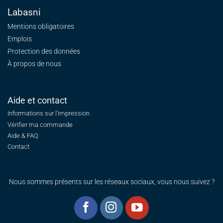
Labasni
Mentions obligatoires
Emplois
Protection des données
À propos de nous
Aide et contact
Informations sur l'impression
Vérifier ma commande
Aide & FAQ
Contact
Nous sommes présents sur les réseaux sociaux, vous nous suivez ?