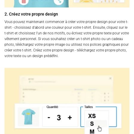
2. Créez votre propre design
Vous pouvez maintenant commencer à créer votre propre design pour votre t-
shirt - choisissez d'abord une couleur pour votre t-shirt. Ensuite, cliquez sur le
t-shirt et choisissez l'un de nos motifs, ou écrivez votre propre texte pour votre
vêtement personnel. Si vous souhaitez créer un t-shirt photo ou un cadeau
photo, téléchargez votre propre image ou utilisez nos polices graphiques pour
créer votre t-shirt. Créez votre propre design - téléchargez votre propre photo,
votre texte ou un design prédéfini.