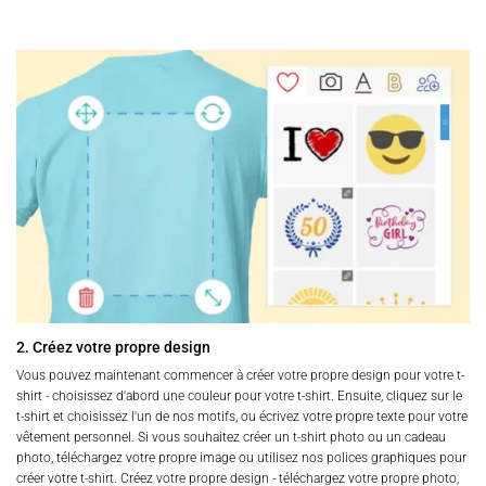
2. Créez votre propre design
Vous pouvez maintenant commencer à créer votre propre design pour votre t-
shirt - choisissez d'abord une couleur pour votre t-shirt. Ensuite, cliquez sur le
t-shirt et choisissez l'un de nos motifs, ou écrivez votre propre texte pour votre
vêtement personnel. Si vous souhaitez créer un t-shirt photo ou un cadeau
photo, téléchargez votre propre image ou utilisez nos polices graphiques pour
créer votre t-shirt. Créez votre propre design - téléchargez votre propre photo,