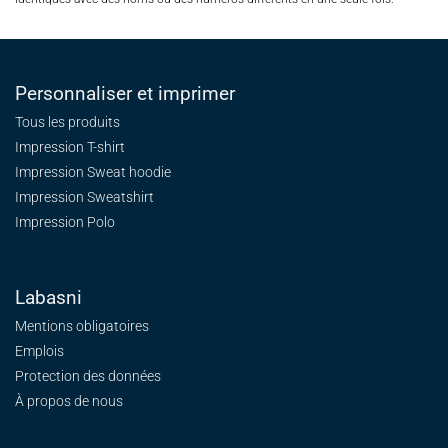
Personnaliser et imprimer
Tous les produits
Impression T-shirt
Impression Sweat
hoodie
Impression Sweatshirt
Impression Polo
Labasni
Mentions obligatoires
Emplois
Protection des données
À propos de nous