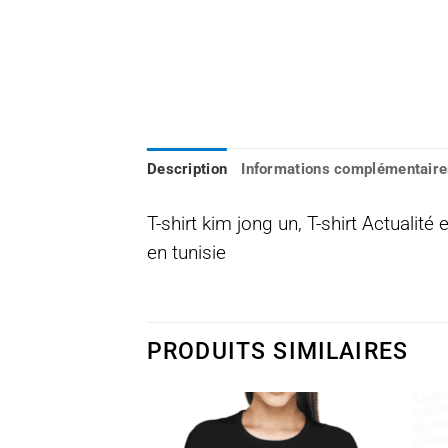
Description
Informations complémentaire
T-shirt kim jong un, T-shirt Actualité 
en tunisie
PRODUITS SIMILAIRES