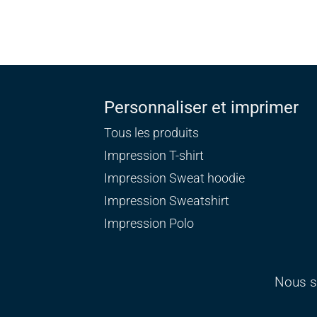
Personnaliser et imprimer
Tous les produits
Impression T-shirt
Impression Sweat
hoodie
Impression Sweatshirt
Impression Polo
Nous s