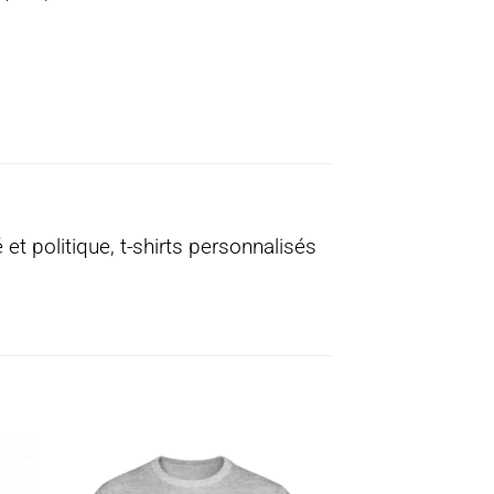
é et politique, t-shirts personnalisés