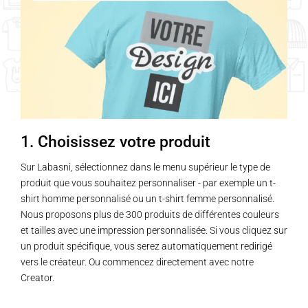
1. Choisissez votre produit
Sur Labasni, sélectionnez dans le menu supérieur le type de
produit que vous souhaitez personnaliser - par exemple un t-
shirt homme personnalisé ou un t-shirt femme personnalisé.
Nous proposons plus de 300 produits de différentes couleurs
et tailles avec une impression personnalisée. Si vous cliquez sur
un produit spécifique, vous serez automatiquement redirigé
vers le créateur. Ou commencez directement avec notre
Creator.