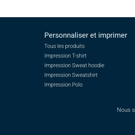
Personnaliser et imprimer
Tous les produits
Impression T-shirt
Impression Sweat
hoodie
Impression Sweatshirt
Impression Polo
Nous s