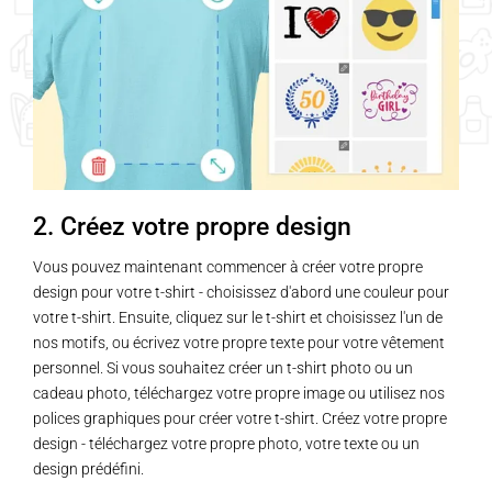
2. Créez votre propre design
Vous pouvez maintenant commencer à créer votre propre
design pour votre t-shirt - choisissez d'abord une couleur pour
votre t-shirt. Ensuite, cliquez sur le t-shirt et choisissez l'un de
nos motifs, ou écrivez votre propre texte pour votre vêtement
personnel. Si vous souhaitez créer un t-shirt photo ou un
cadeau photo, téléchargez votre propre image ou utilisez nos
polices graphiques pour créer votre t-shirt. Créez votre propre
design - téléchargez votre propre photo, votre texte ou un
design prédéfini.