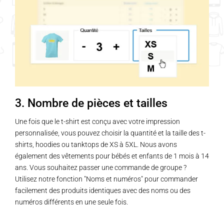
3. Nombre de pièces et tailles
Une fois que le t-shirt est conçu avec votre impression
personnalisée, vous pouvez choisir la quantité et la taille des t-
shirts, hoodies ou tanktops de XS à 5XL. Nous avons
également des vêtements pour bébés et enfants de 1 mois à 14
ans. Vous souhaitez passer une commande de groupe ?
Utilisez notre fonction "Noms et numéros" pour commander
facilement des produits identiques avec des noms ou des
numéros différents en une seule fois.