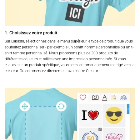
1. Choisissez votre produit
Sur Labasni, sélectionnez dans le menu supérieur le type de produit que vous
souhaitez personnaliser - par exemple un t-shirt homme personnalisé ou un t-
shirt femme personnalisé. Nous proposons plus de 300 produits de
différentes couleurs et tailles avec une impression personnalisée. Si vous
cliquez sur un produit spécifique, vous serez automatiquement redirigé vers le
créateur. Ou commencez directement avec notre Creator.