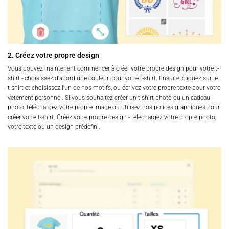
2. Créez votre propre design
Vous pouvez maintenant commencer à créer votre propre design pour votre t-
shirt - choisissez d'abord une couleur pour votre t-shirt. Ensuite, cliquez sur le
t-shirt et choisissez l'un de nos motifs, ou écrivez votre propre texte pour votre
vêtement personnel. Si vous souhaitez créer un t-shirt photo ou un cadeau
photo, téléchargez votre propre image ou utilisez nos polices graphiques pour
créer votre t-shirt. Créez votre propre design - téléchargez votre propre photo,
votre texte ou un design prédéfini.