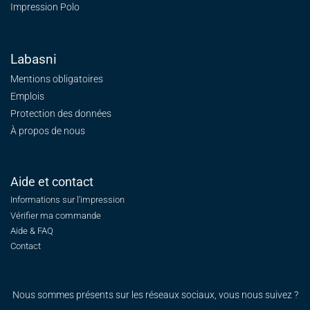
Impression Polo
Labasni
Mentions obligatoires
Emplois
Protection des données
À propos de nous
Aide et contact
Informations sur l'impression
Vérifier ma commande
Aide & FAQ
Contact
Nous sommes présents sur les réseaux sociaux, vous nous suivez ?