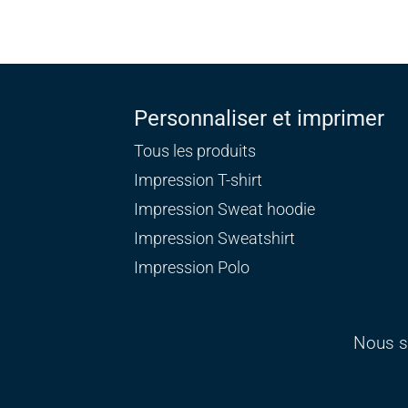
Personnaliser et imprimer
Tous les produits
Impression T-shirt
Impression Sweat
hoodie
Impression Sweatshirt
Impression Polo
Nous s