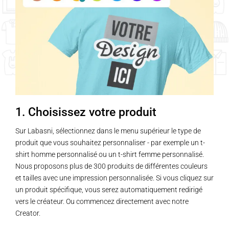
1. Choisissez votre produit
Sur Labasni, sélectionnez dans le menu supérieur le type de
produit que vous souhaitez personnaliser - par exemple un t-
shirt homme personnalisé ou un t-shirt femme personnalisé.
Nous proposons plus de 300 produits de différentes couleurs
et tailles avec une impression personnalisée. Si vous cliquez sur
un produit spécifique, vous serez automatiquement redirigé
vers le créateur. Ou commencez directement avec notre
Creator.