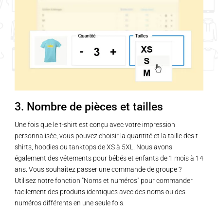
3. Nombre de pièces et tailles
Une fois que le t-shirt est conçu avec votre impression
personnalisée, vous pouvez choisir la quantité et la taille des t-
shirts, hoodies ou tanktops de XS à 5XL. Nous avons
également des vêtements pour bébés et enfants de 1 mois à 14
ans. Vous souhaitez passer une commande de groupe ?
Utilisez notre fonction "Noms et numéros" pour commander
facilement des produits identiques avec des noms ou des
numéros différents en une seule fois.