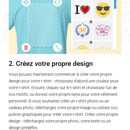
2. Créez votre propre design
Vous pouvez maintenant commencer à créer votre propre
design pour votre t-shirt - choisissez d'abord une couleur pour
votre t-shirt. Ensuite, cliquez sur le t-shirt et choisissez l'un de
nos motifs, ou écrivez votre propre texte pour votre vêtement
personnel. Si vous souhaitez créer un t-shirt photo ou un
cadeau photo, téléchargez votre propre image ou utilisez nos
polices graphiques pour créer votre t-shirt. Créez votre propre
design - téléchargez votre propre photo, votre texte ou un
design prédéfini.