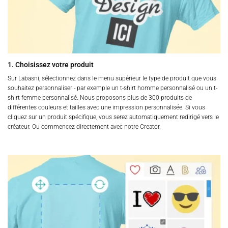
1. Choisissez votre produit
Sur Labasni, sélectionnez dans le menu supérieur le type de produit que vous
souhaitez personnaliser - par exemple un t-shirt homme personnalisé ou un t-
shirt femme personnalisé. Nous proposons plus de 300 produits de
différentes couleurs et tailles avec une impression personnalisée. Si vous
cliquez sur un produit spécifique, vous serez automatiquement redirigé vers le
créateur. Ou commencez directement avec notre Creator.