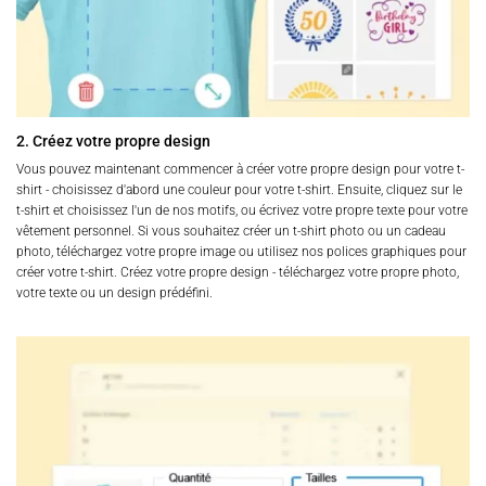
2. Créez votre propre design
Vous pouvez maintenant commencer à créer votre propre design pour votre t-
shirt - choisissez d'abord une couleur pour votre t-shirt. Ensuite, cliquez sur le
t-shirt et choisissez l'un de nos motifs, ou écrivez votre propre texte pour votre
vêtement personnel. Si vous souhaitez créer un t-shirt photo ou un cadeau
photo, téléchargez votre propre image ou utilisez nos polices graphiques pour
créer votre t-shirt. Créez votre propre design - téléchargez votre propre photo,
votre texte ou un design prédéfini.