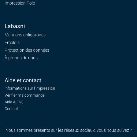
Impression Polo
Labasni
Mentions obligatoires
Emplois
Protection des données
À propos de nous
Aide et contact
Informations sur l'impression
Vérifier ma commande
Aide & FAQ
Contact
Nous sommes présents sur les réseaux sociaux, vous nous suivez ?