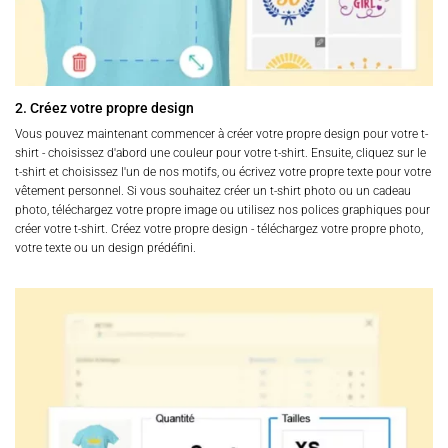
2. Créez votre propre design
Vous pouvez maintenant commencer à créer votre propre design pour votre t-
shirt - choisissez d'abord une couleur pour votre t-shirt. Ensuite, cliquez sur le
t-shirt et choisissez l'un de nos motifs, ou écrivez votre propre texte pour votre
vêtement personnel. Si vous souhaitez créer un t-shirt photo ou un cadeau
photo, téléchargez votre propre image ou utilisez nos polices graphiques pour
créer votre t-shirt. Créez votre propre design - téléchargez votre propre photo,
votre texte ou un design prédéfini.