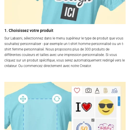
1. Choisissez votre produit
Sur Labasni, sélectionnez dans le menu supérieur le type de produit que vous
souhaitez personnaliser - par exemple un t-shirt homme personnalisé ou un t-
shirt femme personnalisé. Nous proposons plus de 300 produits de
différentes couleurs et tailles avec une impression personnalisée. Si vous
cliquez sur un produit spécifique, vous serez automatiquement redirigé vers le
créateur. Ou commencez directement avec notre Creator.