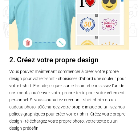
2. Créez votre propre design
Vous pouvez maintenant commencer à créer votre propre
design pour votre t-shirt - choisissez d'abord une couleur pour
votre t-shirt. Ensuite, cliquez sur le t-shirt et choisissez l'un de
nos motifs, ou écrivez votre propre texte pour votre vêtement
personnel. Si vous souhaitez créer un t-shirt photo ou un
cadeau photo, téléchargez votre propre image ou utilisez nos
polices graphiques pour créer votre t-shirt. Créez votre propre
design - téléchargez votre propre photo, votre texte ou un
design prédéfini.