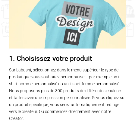
1. Choisissez votre produit
Sur Labasni, sélectionnez dans le menu supérieur le type de
produit que vous souhaitez personnaliser - par exemple un t-
shirt homme personnalisé ou un t-shirt femme personnalisé.
Nous proposons plus de 300 produits de différentes couleurs
et tailles avec une impression personnalisée. Si vous cliquez sur
un produit spécifique, vous serez automatiquement redirigé
vers le créateur. Ou commencez directement avec notre
Creator.