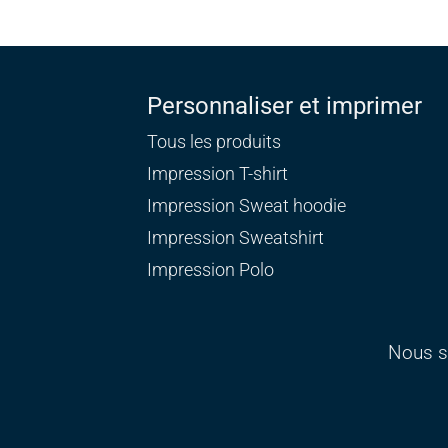
Personnaliser et imprimer
Tous les produits
Impression T-shirt
Impression Sweat
hoodie
Impression Sweatshirt
Impression Polo
Nous s