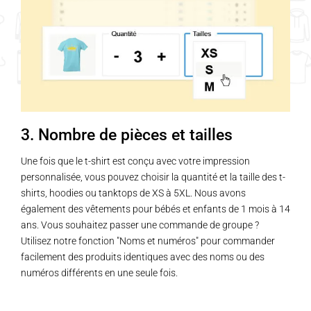
3. Nombre de pièces et tailles
Une fois que le t-shirt est conçu avec votre impression
personnalisée, vous pouvez choisir la quantité et la taille des t-
shirts, hoodies ou tanktops de XS à 5XL. Nous avons
également des vêtements pour bébés et enfants de 1 mois à 14
ans. Vous souhaitez passer une commande de groupe ?
Utilisez notre fonction "Noms et numéros" pour commander
facilement des produits identiques avec des noms ou des
numéros différents en une seule fois.