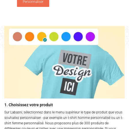
Personnaliser
1. Choisissez votre produit
Sur Labasni, sélectionnez dans le menu supérieur le type de produit que vous
souhaitez personnaliser - par exemple un t-shirt homme personnalisé ou un t-
shirt femme personnalisé. Nous proposons plus de 300 produits de
différentes couleurs et tailles avec une impression personnalisée. Si vous