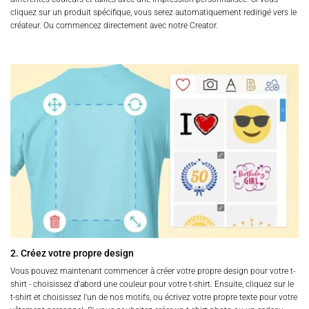
cliquez sur un produit spécifique, vous serez automatiquement redirigé vers le
créateur. Ou commencez directement avec notre Creator.
2. Créez votre propre design
Vous pouvez maintenant commencer à créer votre propre design pour votre t-
shirt - choisissez d'abord une couleur pour votre t-shirt. Ensuite, cliquez sur le
t-shirt et choisissez l'un de nos motifs, ou écrivez votre propre texte pour votre