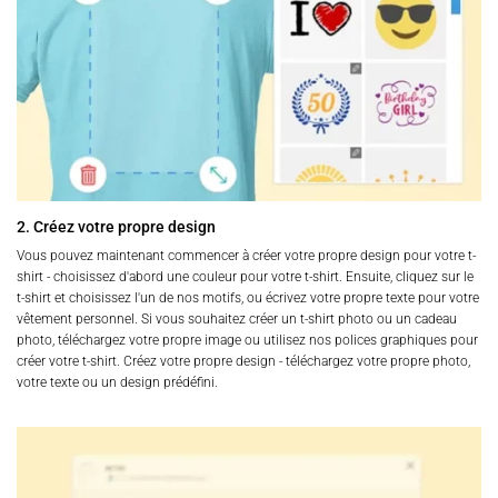
2. Créez votre propre design
Vous pouvez maintenant commencer à créer votre propre design pour votre t-
shirt - choisissez d'abord une couleur pour votre t-shirt. Ensuite, cliquez sur le
t-shirt et choisissez l'un de nos motifs, ou écrivez votre propre texte pour votre
vêtement personnel. Si vous souhaitez créer un t-shirt photo ou un cadeau
photo, téléchargez votre propre image ou utilisez nos polices graphiques pour
créer votre t-shirt. Créez votre propre design - téléchargez votre propre photo,
votre texte ou un design prédéfini.