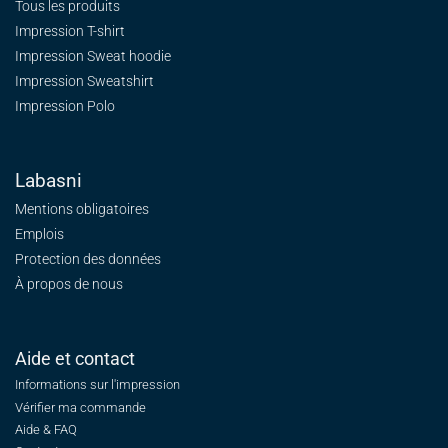
Tous les produits
Impression T-shirt
Impression Sweat
hoodie
Impression Sweatshirt
Impression Polo
Labasni
Mentions obligatoires
Emplois
Protection des données
À propos de nous
Aide et contact
Informations sur l'impression
Vérifier ma commande
Aide & FAQ