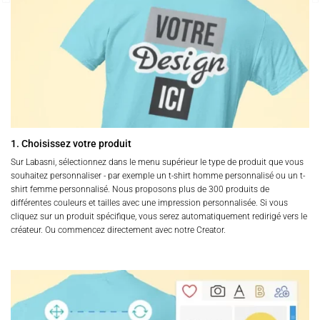
1. Choisissez votre produit
Sur Labasni, sélectionnez dans le menu supérieur le type de produit que vous
souhaitez personnaliser - par exemple un t-shirt homme personnalisé ou un t-
shirt femme personnalisé. Nous proposons plus de 300 produits de
différentes couleurs et tailles avec une impression personnalisée. Si vous
cliquez sur un produit spécifique, vous serez automatiquement redirigé vers le
créateur. Ou commencez directement avec notre Creator.