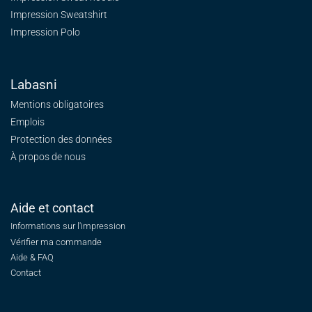
Impression Sweatshirt
Impression Polo
Labasni
Mentions obligatoires
Emplois
Protection des données
À propos de nous
Aide et contact
Informations sur l'impression
Vérifier ma commande
Aide & FAQ
Contact