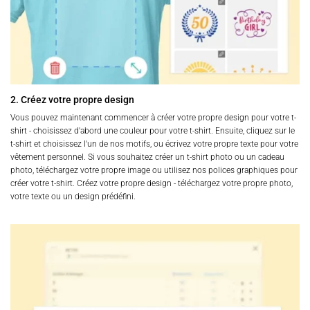
2. Créez votre propre design
Vous pouvez maintenant commencer à créer votre propre design pour votre t-
shirt - choisissez d'abord une couleur pour votre t-shirt. Ensuite, cliquez sur le
t-shirt et choisissez l'un de nos motifs, ou écrivez votre propre texte pour votre
vêtement personnel. Si vous souhaitez créer un t-shirt photo ou un cadeau
photo, téléchargez votre propre image ou utilisez nos polices graphiques pour
créer votre t-shirt. Créez votre propre design - téléchargez votre propre photo,
votre texte ou un design prédéfini.