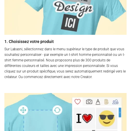
1. Choisissez votre produit
Sur Labasni, sélectionnez dans le menu supérieur le type de produit que vous
souhaitez personnaliser - par exemple un t-shirt homme personnalisé ou un t-
shirt femme personnalisé. Nous proposons plus de 300 produits de
différentes couleurs et tailles avec une impression personnalisée. Si vous
cliquez sur un produit spécifique, vous serez automatiquement redirigé vers le
créateur. Ou commencez directement avec notre Creator.