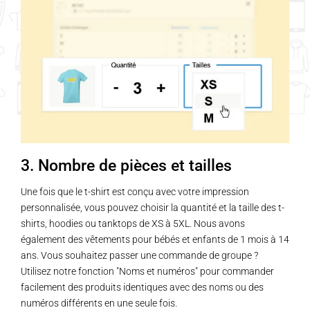
3. Nombre de pièces et tailles
Une fois que le t-shirt est conçu avec votre impression
personnalisée, vous pouvez choisir la quantité et la taille des t-
shirts, hoodies ou tanktops de XS à 5XL. Nous avons
également des vêtements pour bébés et enfants de 1 mois à 14
ans. Vous souhaitez passer une commande de groupe ?
Utilisez notre fonction "Noms et numéros" pour commander
facilement des produits identiques avec des noms ou des
numéros différents en une seule fois.