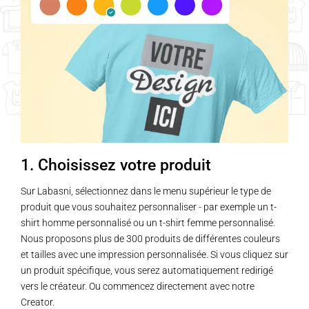
1. Choisissez votre produit
Sur Labasni, sélectionnez dans le menu supérieur le type de
produit que vous souhaitez personnaliser - par exemple un t-
shirt homme personnalisé ou un t-shirt femme personnalisé.
Nous proposons plus de 300 produits de différentes couleurs
et tailles avec une impression personnalisée. Si vous cliquez sur
un produit spécifique, vous serez automatiquement redirigé
vers le créateur. Ou commencez directement avec notre
Creator.