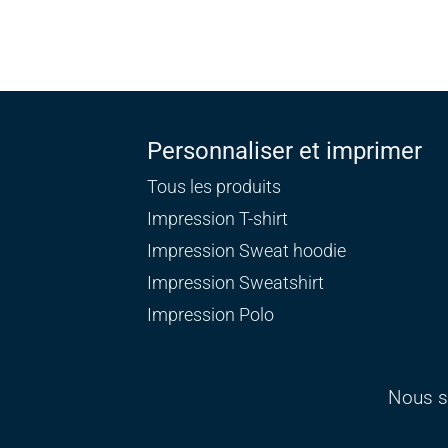
Personnaliser et imprimer
Tous les produits
Impression T-shirt
Impression Sweat
hoodie
Impression Sweatshirt
Impression Polo
Nous s