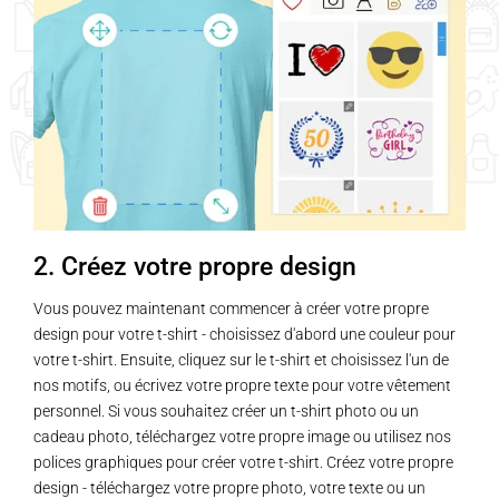
2. Créez votre propre design
Vous pouvez maintenant commencer à créer votre propre
design pour votre t-shirt - choisissez d'abord une couleur pour
votre t-shirt. Ensuite, cliquez sur le t-shirt et choisissez l'un de
nos motifs, ou écrivez votre propre texte pour votre vêtement
personnel. Si vous souhaitez créer un t-shirt photo ou un
cadeau photo, téléchargez votre propre image ou utilisez nos
polices graphiques pour créer votre t-shirt. Créez votre propre
design - téléchargez votre propre photo, votre texte ou un