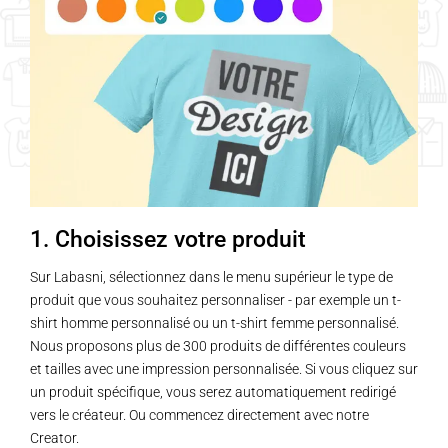
1. Choisissez votre produit
Sur Labasni, sélectionnez dans le menu supérieur le type de
produit que vous souhaitez personnaliser - par exemple un t-
shirt homme personnalisé ou un t-shirt femme personnalisé.
Nous proposons plus de 300 produits de différentes couleurs
et tailles avec une impression personnalisée. Si vous cliquez sur
un produit spécifique, vous serez automatiquement redirigé
vers le créateur. Ou commencez directement avec notre
Creator.