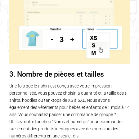
3. Nombre de pièces et tailles
Une fois que le t-shirt est conçu avec votre impression
personnalisée, vous pouvez choisir la quantité et la taille des t-
shirts, hoodies ou tanktops de XS à 5XL. Nous avons
également des vêtements pour bébés et enfants de 1 mois à 14
ans. Vous souhaitez passer une commande de groupe ?
Utilisez notre fonction "Noms et numéros" pour commander
facilement des produits identiques avec des noms ou des
numéros différents en une seule fois.