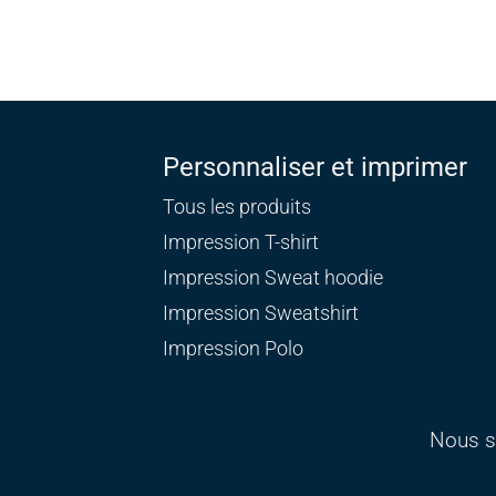
Personnaliser et imprimer
Tous les produits
Impression T-shirt
Impression Sweat
hoodie
Impression Sweatshirt
Impression Polo
Nous s