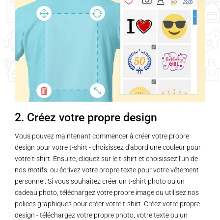
2. Créez votre propre design
Vous pouvez maintenant commencer à créer votre propre
design pour votre t-shirt - choisissez d'abord une couleur pour
votre t-shirt. Ensuite, cliquez sur le t-shirt et choisissez l'un de
nos motifs, ou écrivez votre propre texte pour votre vêtement
personnel. Si vous souhaitez créer un t-shirt photo ou un
cadeau photo, téléchargez votre propre image ou utilisez nos
polices graphiques pour créer votre t-shirt. Créez votre propre
design - téléchargez votre propre photo, votre texte ou un