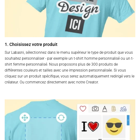
1. Choisissez votre produit
Sur Labasni, sélectionnez dans le menu supérieur le type de produit que vous
souhaitez personnaliser - par exemple un t-shirt homme personnalisé ou un t-
shirt femme personnalisé. Nous proposons plus de 300 produits de
différentes couleurs et tailles avec une impression personnalisée. Si vous
cliquez sur un produit spécifique, vous serez automatiquement redirigé vers le
créateur. Ou commencez directement avec notre Creator.