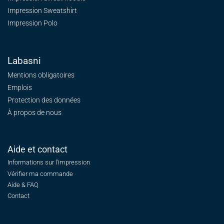
Impression Sweatshirt
Impression Polo
Labasni
Mentions obligatoires
Emplois
Protection des données
À propos de nous
Aide et contact
Informations sur l'impression
Vérifier ma commande
Aide & FAQ
Contact