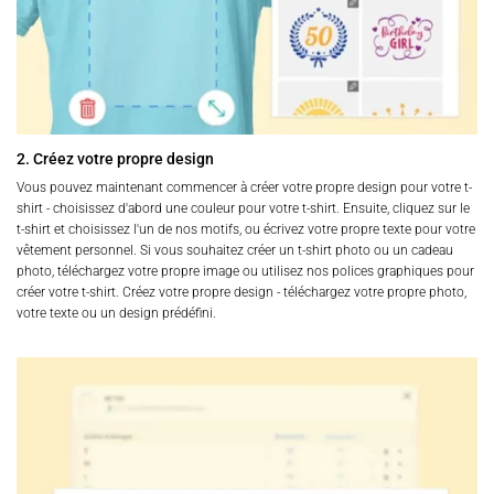
2. Créez votre propre design
Vous pouvez maintenant commencer à créer votre propre design pour votre t-
shirt - choisissez d'abord une couleur pour votre t-shirt. Ensuite, cliquez sur le
t-shirt et choisissez l'un de nos motifs, ou écrivez votre propre texte pour votre
vêtement personnel. Si vous souhaitez créer un t-shirt photo ou un cadeau
photo, téléchargez votre propre image ou utilisez nos polices graphiques pour
créer votre t-shirt. Créez votre propre design - téléchargez votre propre photo,
votre texte ou un design prédéfini.