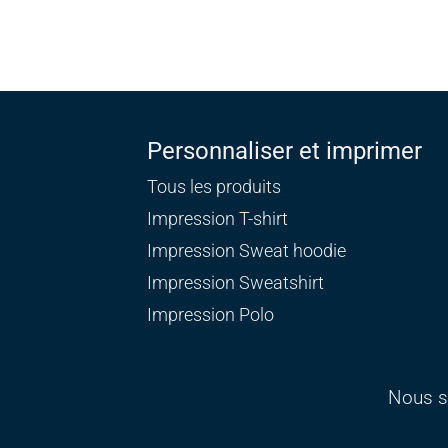
Personnaliser et imprimer
Tous les produits
Impression T-shirt
Impression Sweat
hoodie
Impression Sweatshirt
Impression Polo
Nous s