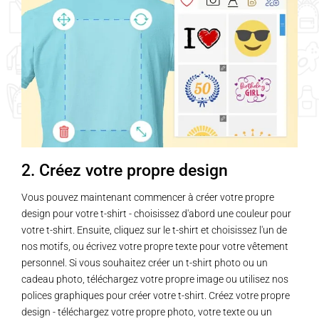
2. Créez votre propre design
Vous pouvez maintenant commencer à créer votre propre
design pour votre t-shirt - choisissez d'abord une couleur pour
votre t-shirt. Ensuite, cliquez sur le t-shirt et choisissez l'un de
nos motifs, ou écrivez votre propre texte pour votre vêtement
personnel. Si vous souhaitez créer un t-shirt photo ou un
cadeau photo, téléchargez votre propre image ou utilisez nos
polices graphiques pour créer votre t-shirt. Créez votre propre
design - téléchargez votre propre photo, votre texte ou un