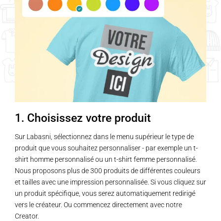
1. Choisissez votre produit
Sur Labasni, sélectionnez dans le menu supérieur le type de
produit que vous souhaitez personnaliser - par exemple un t-
shirt homme personnalisé ou un t-shirt femme personnalisé.
Nous proposons plus de 300 produits de différentes couleurs
et tailles avec une impression personnalisée. Si vous cliquez sur
un produit spécifique, vous serez automatiquement redirigé
vers le créateur. Ou commencez directement avec notre
Creator.