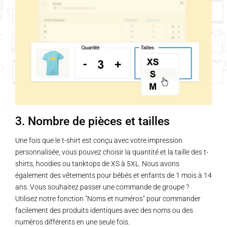
3. Nombre de pièces et tailles
Une fois que le t-shirt est conçu avec votre impression
personnalisée, vous pouvez choisir la quantité et la taille des t-
shirts, hoodies ou tanktops de XS à 5XL. Nous avons
également des vêtements pour bébés et enfants de 1 mois à 14
ans. Vous souhaitez passer une commande de groupe ?
Utilisez notre fonction "Noms et numéros" pour commander
facilement des produits identiques avec des noms ou des
numéros différents en une seule fois.