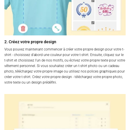
2. Créez votre propre design
Vous pouvez maintenant commencer à créer votre propre design pour votre t-
shirt - choisissez d'abord une couleur pour votre t-shirt. Ensuite, cliquez sur le
t-shirt et choisissez l'un de nos motifs, ou écrivez votre propre texte pour votre
vêtement personnel. Si vous souhaitez créer un t-shirt photo ou un cadeau
photo, téléchargez votre propre image ou utilisez nos polices graphiques pour
créer votre t-shirt. Créez votre propre design - téléchargez votre propre photo,
votre texte ou un design prédéfini.