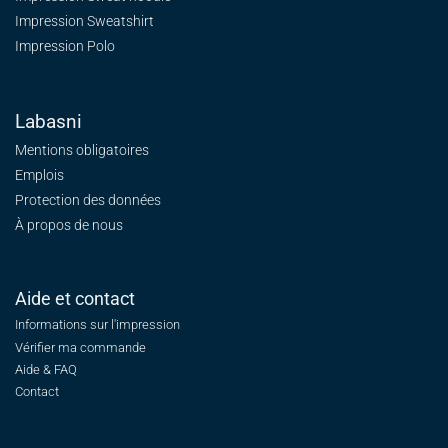
Impression Sweatshirt
Impression Polo
Labasni
Mentions obligatoires
Emplois
Protection des données
À propos de nous
Aide et contact
Informations sur l'impression
Vérifier ma commande
Aide & FAQ
Contact