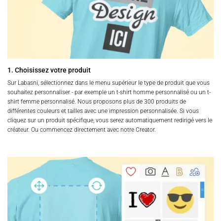
1. Choisissez votre produit
Sur Labasni, sélectionnez dans le menu supérieur le type de produit que vous
souhaitez personnaliser - par exemple un t-shirt homme personnalisé ou un t-
shirt femme personnalisé. Nous proposons plus de 300 produits de
différentes couleurs et tailles avec une impression personnalisée. Si vous
cliquez sur un produit spécifique, vous serez automatiquement redirigé vers le
créateur. Ou commencez directement avec notre Creator.