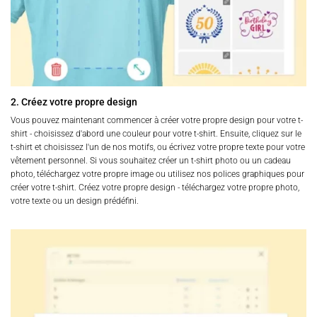
2. Créez votre propre design
Vous pouvez maintenant commencer à créer votre propre design pour votre t-
shirt - choisissez d'abord une couleur pour votre t-shirt. Ensuite, cliquez sur le
t-shirt et choisissez l'un de nos motifs, ou écrivez votre propre texte pour votre
vêtement personnel. Si vous souhaitez créer un t-shirt photo ou un cadeau
photo, téléchargez votre propre image ou utilisez nos polices graphiques pour
créer votre t-shirt. Créez votre propre design - téléchargez votre propre photo,
votre texte ou un design prédéfini.