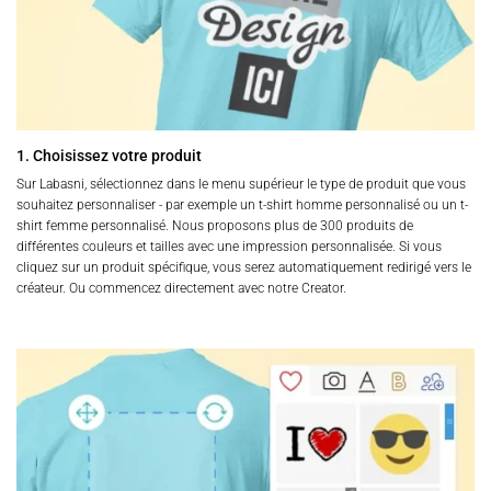
1. Choisissez votre produit
Sur Labasni, sélectionnez dans le menu supérieur le type de produit que vous
souhaitez personnaliser - par exemple un t-shirt homme personnalisé ou un t-
shirt femme personnalisé. Nous proposons plus de 300 produits de
différentes couleurs et tailles avec une impression personnalisée. Si vous
cliquez sur un produit spécifique, vous serez automatiquement redirigé vers le
créateur. Ou commencez directement avec notre Creator.