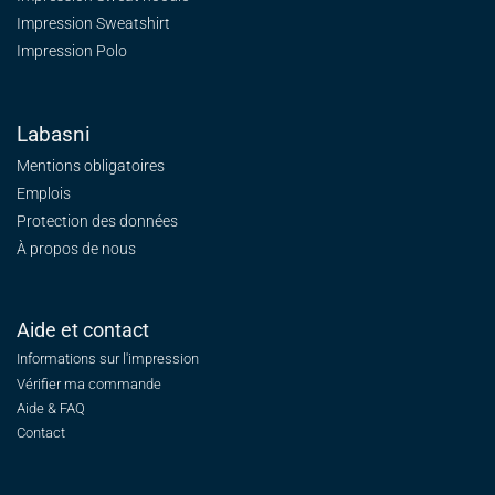
Impression Sweatshirt
Impression Polo
Labasni
Mentions obligatoires
Emplois
Protection des données
À propos de nous
Aide et contact
Informations sur l'impression
Vérifier ma commande
Aide & FAQ
Contact