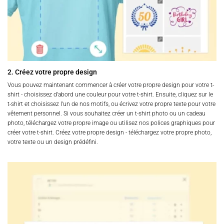
2. Créez votre propre design
Vous pouvez maintenant commencer à créer votre propre design pour votre t-
shirt - choisissez d'abord une couleur pour votre t-shirt. Ensuite, cliquez sur le
t-shirt et choisissez l'un de nos motifs, ou écrivez votre propre texte pour votre
vêtement personnel. Si vous souhaitez créer un t-shirt photo ou un cadeau
photo, téléchargez votre propre image ou utilisez nos polices graphiques pour
créer votre t-shirt. Créez votre propre design - téléchargez votre propre photo,
votre texte ou un design prédéfini.