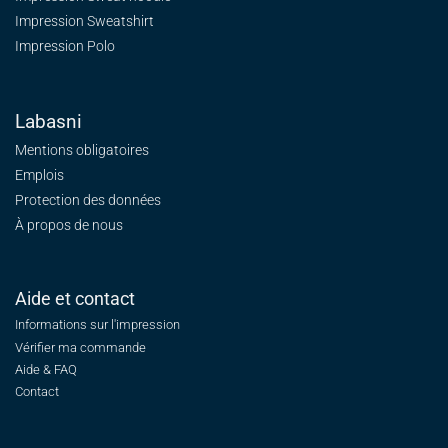
Impression Sweatshirt
Impression Polo
Labasni
Mentions obligatoires
Emplois
Protection des données
À propos de nous
Aide et contact
Informations sur l'impression
Vérifier ma commande
Aide & FAQ
Contact