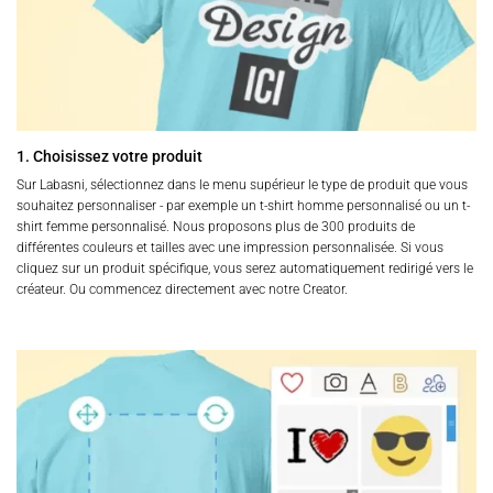
1. Choisissez votre produit
Sur Labasni, sélectionnez dans le menu supérieur le type de produit que vous
souhaitez personnaliser - par exemple un t-shirt homme personnalisé ou un t-
shirt femme personnalisé. Nous proposons plus de 300 produits de
différentes couleurs et tailles avec une impression personnalisée. Si vous
cliquez sur un produit spécifique, vous serez automatiquement redirigé vers le
créateur. Ou commencez directement avec notre Creator.