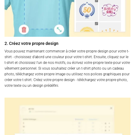
2. Créez votre propre design
Vous pouvez maintenant commencer à créer votre propre design pour votre t-
shirt - choisissez d'abord une couleur pour votre t-shirt. Ensuite, cliquez sur le
t-shirt et choisissez l'un de nos motifs, ou écrivez votre propre texte pour votre
vêtement personnel. Si vous souhaitez créer un t-shirt photo ou un cadeau
photo, téléchargez votre propre image ou utilisez nos polices graphiques pour
créer votre t-shirt. Créez votre propre design - téléchargez votre propre photo,
votre texte ou un design prédéfini.