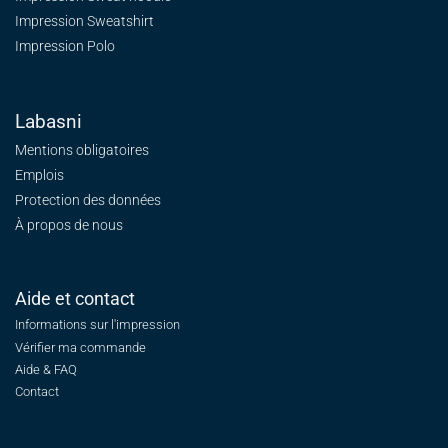
Impression Sweatshirt
Impression Polo
Labasni
Mentions obligatoires
Emplois
Protection des données
À propos de nous
Aide et contact
Informations sur l'impression
Vérifier ma commande
Aide & FAQ
Contact