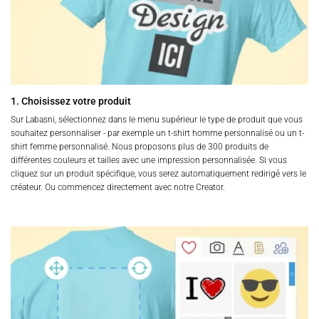
1. Choisissez votre produit
Sur Labasni, sélectionnez dans le menu supérieur le type de produit que vous
souhaitez personnaliser - par exemple un t-shirt homme personnalisé ou un t-
shirt femme personnalisé. Nous proposons plus de 300 produits de
différentes couleurs et tailles avec une impression personnalisée. Si vous
cliquez sur un produit spécifique, vous serez automatiquement redirigé vers le
créateur. Ou commencez directement avec notre Creator.