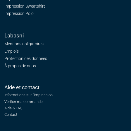
Impression Sweatshirt
Impression Polo
Labasni
Mentions obligatoires
Emplois
Protection des données
À propos de nous
Aide et contact
Informations sur l'impression
Vérifier ma commande
Aide & FAQ
Contact