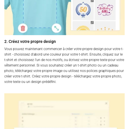
2. Créez votre propre design
Vous pouvez maintenant commencer à créer votre propre design pour votre t-
shirt - choisissez d'abord une couleur pour votre t-shirt. Ensuite, cliquez sur le
t-shirt et choisissez l'un de nos motifs, ou écrivez votre propre texte pour votre
vêtement personnel. Si vous souhaitez créer un t-shirt photo ou un cadeau
photo, téléchargez votre propre image ou utilisez nos polices graphiques pour
créer votre t-shirt. Créez votre propre design - téléchargez votre propre photo,
votre texte ou un design prédéfini.