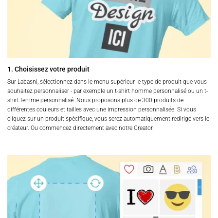
1. Choisissez votre produit
Sur Labasni, sélectionnez dans le menu supérieur le type de produit que vous
souhaitez personnaliser - par exemple un t-shirt homme personnalisé ou un t-
shirt femme personnalisé. Nous proposons plus de 300 produits de
différentes couleurs et tailles avec une impression personnalisée. Si vous
cliquez sur un produit spécifique, vous serez automatiquement redirigé vers le
créateur. Ou commencez directement avec notre Creator.