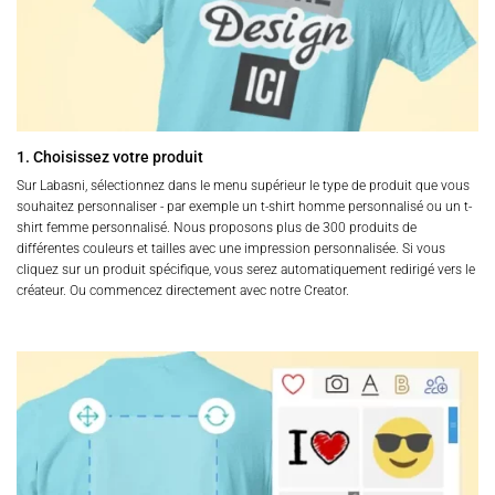
1. Choisissez votre produit
Sur Labasni, sélectionnez dans le menu supérieur le type de produit que vous
souhaitez personnaliser - par exemple un t-shirt homme personnalisé ou un t-
shirt femme personnalisé. Nous proposons plus de 300 produits de
différentes couleurs et tailles avec une impression personnalisée. Si vous
cliquez sur un produit spécifique, vous serez automatiquement redirigé vers le
créateur. Ou commencez directement avec notre Creator.