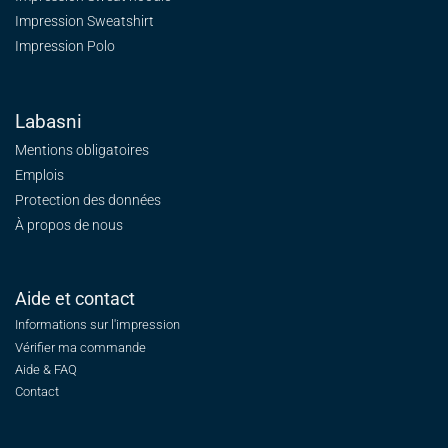
Impression Sweatshirt
Impression Polo
Labasni
Mentions obligatoires
Emplois
Protection des données
À propos de nous
Aide et contact
Informations sur l'impression
Vérifier ma commande
Aide & FAQ
Contact