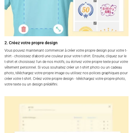
2. Créez votre propre design
Vous pouvez maintenant commencer à créer votre propre design pour votre t-
shirt - choisissez d'abord une couleur pour votre t-shirt. Ensuite, cliquez sur le
t-shirt et choisissez l'un de nos motifs, ou écrivez votre propre texte pour votre
vêtement personnel. Si vous souhaitez créer un t-shirt photo ou un cadeau
photo, téléchargez votre propre image ou utilisez nos polices graphiques pour
créer votre t-shirt. Créez votre propre design - téléchargez votre propre photo,
votre texte ou un design prédéfini.