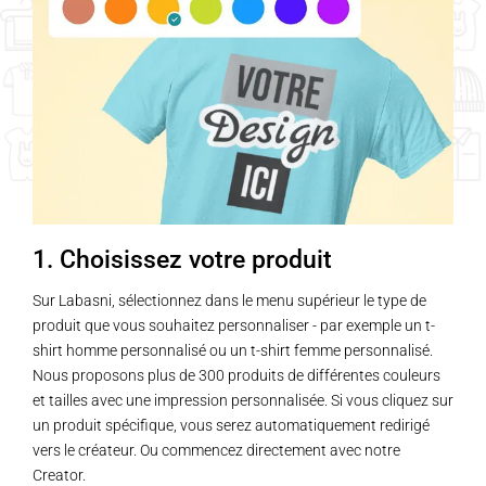
1. Choisissez votre produit
Sur Labasni, sélectionnez dans le menu supérieur le type de
produit que vous souhaitez personnaliser - par exemple un t-
shirt homme personnalisé ou un t-shirt femme personnalisé.
Nous proposons plus de 300 produits de différentes couleurs
et tailles avec une impression personnalisée. Si vous cliquez sur
un produit spécifique, vous serez automatiquement redirigé
vers le créateur. Ou commencez directement avec notre
Creator.