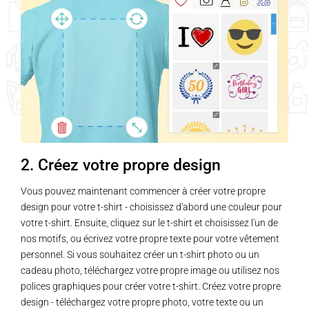
2. Créez votre propre design
Vous pouvez maintenant commencer à créer votre propre
design pour votre t-shirt - choisissez d'abord une couleur pour
votre t-shirt. Ensuite, cliquez sur le t-shirt et choisissez l'un de
nos motifs, ou écrivez votre propre texte pour votre vêtement
personnel. Si vous souhaitez créer un t-shirt photo ou un
cadeau photo, téléchargez votre propre image ou utilisez nos
polices graphiques pour créer votre t-shirt. Créez votre propre
design - téléchargez votre propre photo, votre texte ou un