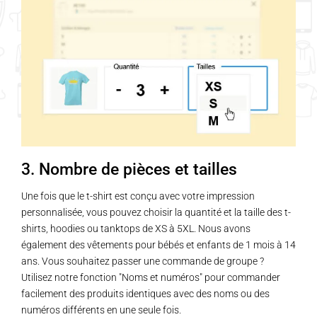
3. Nombre de pièces et tailles
Une fois que le t-shirt est conçu avec votre impression
personnalisée, vous pouvez choisir la quantité et la taille des t-
shirts, hoodies ou tanktops de XS à 5XL. Nous avons
également des vêtements pour bébés et enfants de 1 mois à 14
ans. Vous souhaitez passer une commande de groupe ?
Utilisez notre fonction "Noms et numéros" pour commander
facilement des produits identiques avec des noms ou des
numéros différents en une seule fois.