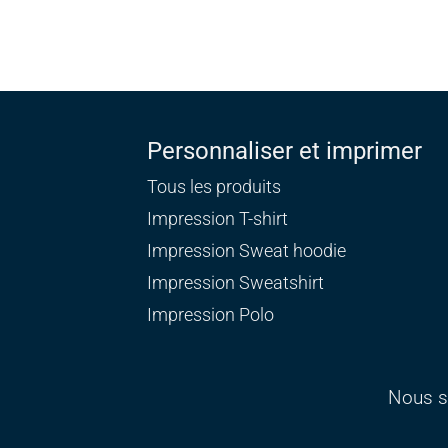
Personnaliser et imprimer
Tous les produits
Impression T-shirt
Impression Sweat
hoodie
Impression Sweatshirt
Impression Polo
Nous s