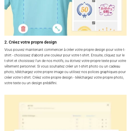
2. Créez votre propre design
Vous pouvez maintenant commencer à créer votre propre design pour votre t-
shirt - choisissez d'abord une couleur pour votre t-shirt. Ensuite, cliquez sur le
t-shirt et choisissez l'un de nos motifs, ou écrivez votre propre texte pour votre
vêtement personnel. Si vous souhaitez créer un t-shirt photo ou un cadeau
photo, téléchargez votre propre image ou utilisez nos polices graphiques pour
créer votre t-shirt. Créez votre propre design - téléchargez votre propre photo,
votre texte ou un design prédéfini.