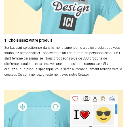
1. Choisissez votre produit
Sur Labasni, sélectionnez dans le menu supérieur le type de produit que vous
souhaitez personnaliser - par exemple un t-shirt homme personnalisé ou un t-
shirt femme personnalisé. Nous proposons plus de 300 produits de
différentes couleurs et tailles avec une impression personnalisée. Si vous
cliquez sur un produit spécifique, vous serez automatiquement redirigé vers le
créateur. Ou commencez directement avec notre Creator.