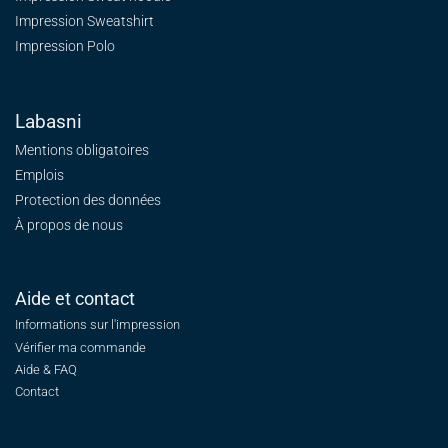
Impression Sweatshirt
Impression Polo
Labasni
Mentions obligatoires
Emplois
Protection des données
À propos de nous
Aide et contact
Informations sur l'impression
Vérifier ma commande
Aide & FAQ
Contact