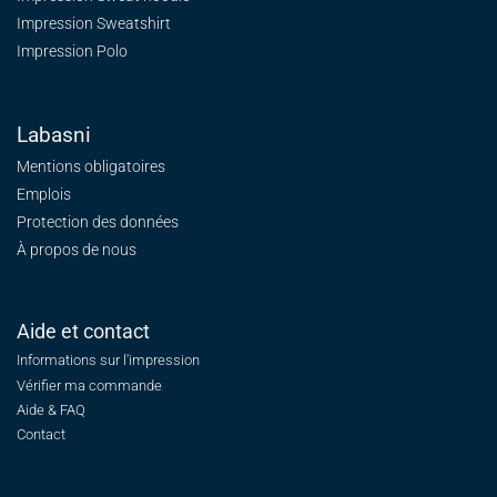
Impression Sweatshirt
Impression Polo
Labasni
Mentions obligatoires
Emplois
Protection des données
À propos de nous
Aide et contact
Informations sur l'impression
Vérifier ma commande
Aide & FAQ
Contact