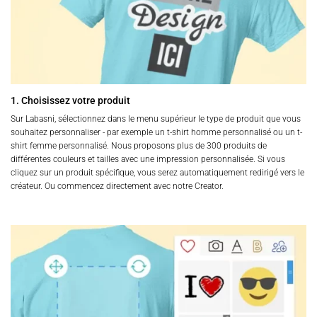
1. Choisissez votre produit
Sur Labasni, sélectionnez dans le menu supérieur le type de produit que vous
souhaitez personnaliser - par exemple un t-shirt homme personnalisé ou un t-
shirt femme personnalisé. Nous proposons plus de 300 produits de
différentes couleurs et tailles avec une impression personnalisée. Si vous
cliquez sur un produit spécifique, vous serez automatiquement redirigé vers le
créateur. Ou commencez directement avec notre Creator.