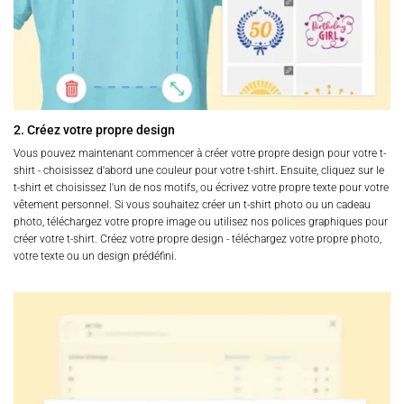
2. Créez votre propre design
Vous pouvez maintenant commencer à créer votre propre design pour votre t-
shirt - choisissez d'abord une couleur pour votre t-shirt. Ensuite, cliquez sur le
t-shirt et choisissez l'un de nos motifs, ou écrivez votre propre texte pour votre
vêtement personnel. Si vous souhaitez créer un t-shirt photo ou un cadeau
photo, téléchargez votre propre image ou utilisez nos polices graphiques pour
créer votre t-shirt. Créez votre propre design - téléchargez votre propre photo,
votre texte ou un design prédéfini.