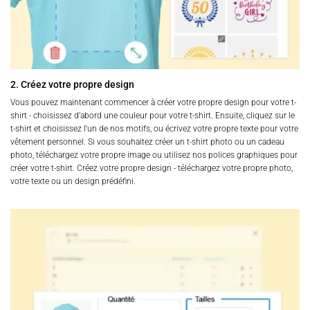
2. Créez votre propre design
Vous pouvez maintenant commencer à créer votre propre design pour votre t-
shirt - choisissez d'abord une couleur pour votre t-shirt. Ensuite, cliquez sur le
t-shirt et choisissez l'un de nos motifs, ou écrivez votre propre texte pour votre
vêtement personnel. Si vous souhaitez créer un t-shirt photo ou un cadeau
photo, téléchargez votre propre image ou utilisez nos polices graphiques pour
créer votre t-shirt. Créez votre propre design - téléchargez votre propre photo,
votre texte ou un design prédéfini.