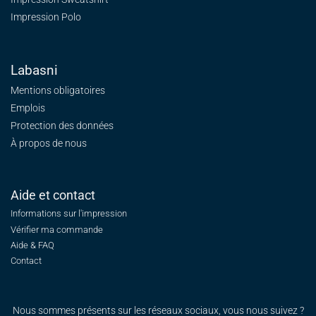
Impression Polo
Labasni
Mentions obligatoires
Emplois
Protection des données
À propos de nous
Aide et contact
Informations sur l'impression
Vérifier ma commande
Aide & FAQ
Contact
Nous sommes présents sur les réseaux sociaux, vous nous suivez ?