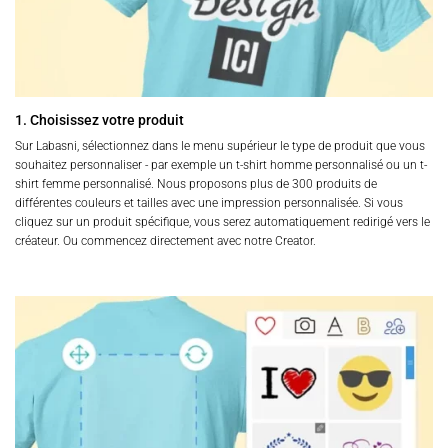
1. Choisissez votre produit
Sur Labasni, sélectionnez dans le menu supérieur le type de produit que vous
souhaitez personnaliser - par exemple un t-shirt homme personnalisé ou un t-
shirt femme personnalisé. Nous proposons plus de 300 produits de
différentes couleurs et tailles avec une impression personnalisée. Si vous
cliquez sur un produit spécifique, vous serez automatiquement redirigé vers le
créateur. Ou commencez directement avec notre Creator.