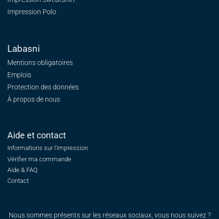
Impression Polo
Labasni
Mentions obligatoires
Emplois
Protection des données
À propos de nous
Aide et contact
Informations sur l'impression
Vérifier ma commande
Aide & FAQ
Contact
Nous sommes présents sur les réseaux sociaux, vous nous suivez ?