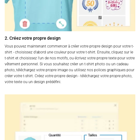
2. Créez votre propre design
Vous pouvez maintenant commencer à créer votre propre design pour votre t-
shirt - choisissez d'abord une couleur pour votre t-shirt. Ensuite, cliquez sur le
t-shirt et choisissez l'un de nos motifs, ou écrivez votre propre texte pour votre
vêtement personnel. Si vous souhaitez créer un t-shirt photo ou un cadeau
photo, téléchargez votre propre image ou utilisez nos polices graphiques pour
créer votre t-shirt. Créez votre propre design - téléchargez votre propre photo,
votre texte ou un design prédéfini.