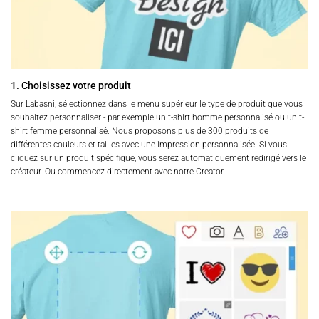
1. Choisissez votre produit
Sur Labasni, sélectionnez dans le menu supérieur le type de produit que vous
souhaitez personnaliser - par exemple un t-shirt homme personnalisé ou un t-
shirt femme personnalisé. Nous proposons plus de 300 produits de
différentes couleurs et tailles avec une impression personnalisée. Si vous
cliquez sur un produit spécifique, vous serez automatiquement redirigé vers le
créateur. Ou commencez directement avec notre Creator.