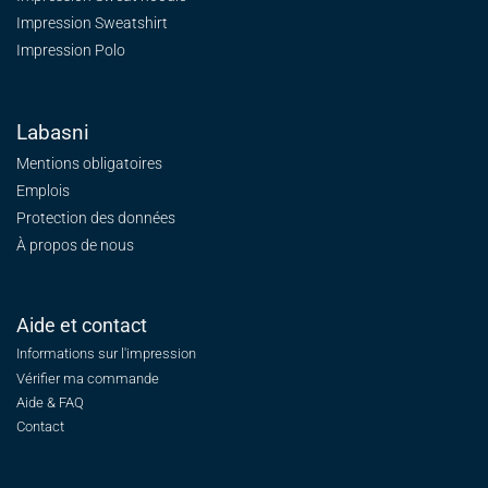
Impression Sweatshirt
Impression Polo
Labasni
Mentions obligatoires
Emplois
Protection des données
À propos de nous
Aide et contact
Informations sur l'impression
Vérifier ma commande
Aide & FAQ
Contact