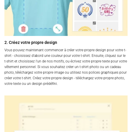
2. Créez votre propre design
Vous pouvez maintenant commencer à créer votre propre design pour votre t-
shirt - choisissez d'abord une couleur pour votre t-shirt. Ensuite, cliquez sur le
t-shirt et choisissez l'un de nos motifs, ou écrivez votre propre texte pour votre
vêtement personnel. Si vous souhaitez créer un t-shirt photo ou un cadeau
photo, téléchargez votre propre image ou utilisez nos polices graphiques pour
créer votre t-shirt. Créez votre propre design - téléchargez votre propre photo,
votre texte ou un design prédéfini.