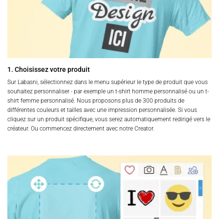
1. Choisissez votre produit
Sur Labasni, sélectionnez dans le menu supérieur le type de produit que vous
souhaitez personnaliser - par exemple un t-shirt homme personnalisé ou un t-
shirt femme personnalisé. Nous proposons plus de 300 produits de
différentes couleurs et tailles avec une impression personnalisée. Si vous
cliquez sur un produit spécifique, vous serez automatiquement redirigé vers le
créateur. Ou commencez directement avec notre Creator.