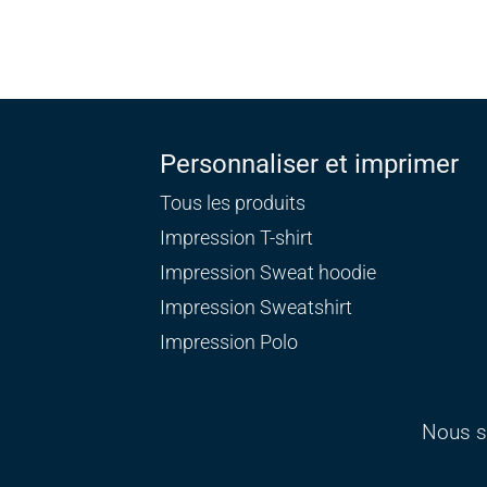
Personnaliser et imprimer
Tous les produits
Impression T-shirt
Impression Sweat
hoodie
Impression Sweatshirt
Impression Polo
Nous s