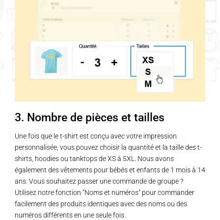
3. Nombre de pièces et tailles
Une fois que le t-shirt est conçu avec votre impression
personnalisée, vous pouvez choisir la quantité et la taille des t-
shirts, hoodies ou tanktops de XS à 5XL. Nous avons
également des vêtements pour bébés et enfants de 1 mois à 14
ans. Vous souhaitez passer une commande de groupe ?
Utilisez notre fonction "Noms et numéros" pour commander
facilement des produits identiques avec des noms ou des
numéros différents en une seule fois.