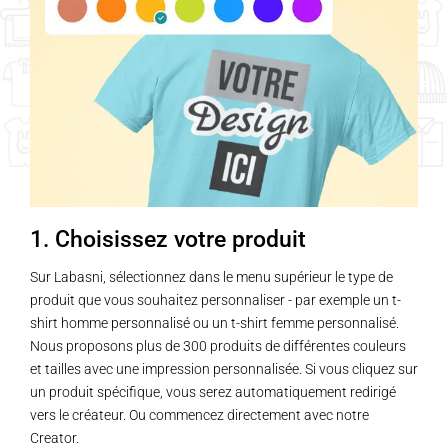
1. Choisissez votre produit
Sur Labasni, sélectionnez dans le menu supérieur le type de
produit que vous souhaitez personnaliser - par exemple un t-
shirt homme personnalisé ou un t-shirt femme personnalisé.
Nous proposons plus de 300 produits de différentes couleurs
et tailles avec une impression personnalisée. Si vous cliquez sur
un produit spécifique, vous serez automatiquement redirigé
vers le créateur. Ou commencez directement avec notre
Creator.