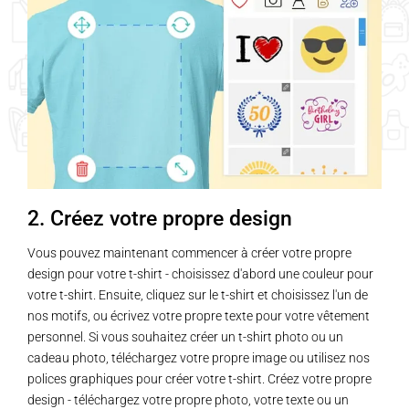
2. Créez votre propre design
Vous pouvez maintenant commencer à créer votre propre
design pour votre t-shirt - choisissez d'abord une couleur pour
votre t-shirt. Ensuite, cliquez sur le t-shirt et choisissez l'un de
nos motifs, ou écrivez votre propre texte pour votre vêtement
personnel. Si vous souhaitez créer un t-shirt photo ou un
cadeau photo, téléchargez votre propre image ou utilisez nos
polices graphiques pour créer votre t-shirt. Créez votre propre
design - téléchargez votre propre photo, votre texte ou un