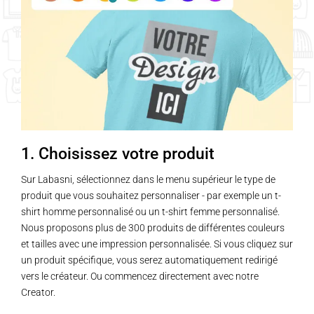
1. Choisissez votre produit
Sur Labasni, sélectionnez dans le menu supérieur le type de
produit que vous souhaitez personnaliser - par exemple un t-
shirt homme personnalisé ou un t-shirt femme personnalisé.
Nous proposons plus de 300 produits de différentes couleurs
et tailles avec une impression personnalisée. Si vous cliquez sur
un produit spécifique, vous serez automatiquement redirigé
vers le créateur. Ou commencez directement avec notre
Creator.