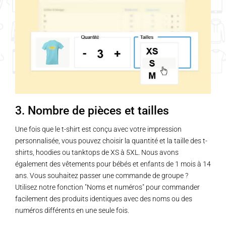
3. Nombre de pièces et tailles
Une fois que le t-shirt est conçu avec votre impression
personnalisée, vous pouvez choisir la quantité et la taille des t-
shirts, hoodies ou tanktops de XS à 5XL. Nous avons
également des vêtements pour bébés et enfants de 1 mois à 14
ans. Vous souhaitez passer une commande de groupe ?
Utilisez notre fonction "Noms et numéros" pour commander
facilement des produits identiques avec des noms ou des
numéros différents en une seule fois.