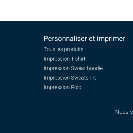
Personnaliser et imprimer
Tous les produits
Impression T-shirt
Impression Sweat
hoodie
Impression Sweatshirt
Impression Polo
Nous s