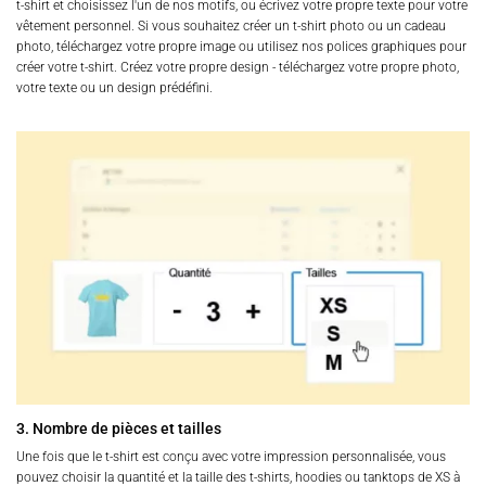
t-shirt et choisissez l'un de nos motifs, ou écrivez votre propre texte pour votre
vêtement personnel. Si vous souhaitez créer un t-shirt photo ou un cadeau
photo, téléchargez votre propre image ou utilisez nos polices graphiques pour
créer votre t-shirt. Créez votre propre design - téléchargez votre propre photo,
votre texte ou un design prédéfini.
3. Nombre de pièces et tailles
Une fois que le t-shirt est conçu avec votre impression personnalisée, vous
pouvez choisir la quantité et la taille des t-shirts, hoodies ou tanktops de XS à