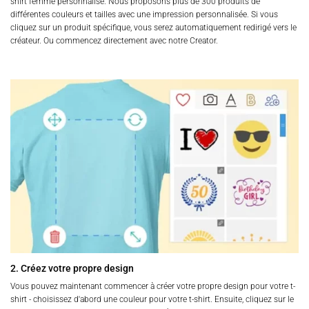
shirt femme personnalisé. Nous proposons plus de 300 produits de
différentes couleurs et tailles avec une impression personnalisée. Si vous
cliquez sur un produit spécifique, vous serez automatiquement redirigé vers le
créateur. Ou commencez directement avec notre Creator.
2. Créez votre propre design
Vous pouvez maintenant commencer à créer votre propre design pour votre t-
shirt - choisissez d'abord une couleur pour votre t-shirt. Ensuite, cliquez sur le