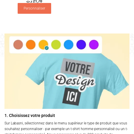
د.ت
21,70
Personnaliser
1. Choisissez votre produit
Sur Labasni, sélectionnez dans le menu supérieur le type de produit que vous
souhaitez personnaliser - par exemple un t-shirt homme personnalisé ou un t-