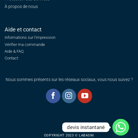
À propos de nous
Aide et contact
Informations sur l'impression
Vérifier ma commande
Aide & FAQ
Contact
Nous sommes présents sur les réseaux sociaux, vous nous suivez ?
devis instantané
COPYRIGHT 2023 © LABASNI