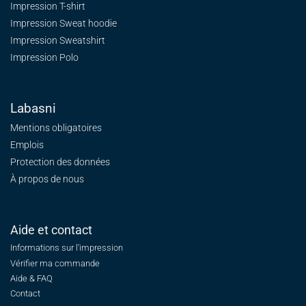
Impression T-shirt
Impression Sweat
hoodie
Impression Sweatshirt
Impression Polo
Labasni
Mentions obligatoires
Emplois
Protection des données
À propos de nous
Aide et contact
Informations sur l'impression
Vérifier ma commande
Aide & FAQ
Contact