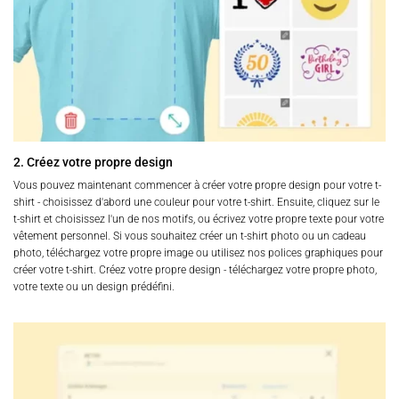
2. Créez votre propre design
Vous pouvez maintenant commencer à créer votre propre design pour votre t-
shirt - choisissez d'abord une couleur pour votre t-shirt. Ensuite, cliquez sur le
t-shirt et choisissez l'un de nos motifs, ou écrivez votre propre texte pour votre
vêtement personnel. Si vous souhaitez créer un t-shirt photo ou un cadeau
photo, téléchargez votre propre image ou utilisez nos polices graphiques pour
créer votre t-shirt. Créez votre propre design - téléchargez votre propre photo,
votre texte ou un design prédéfini.