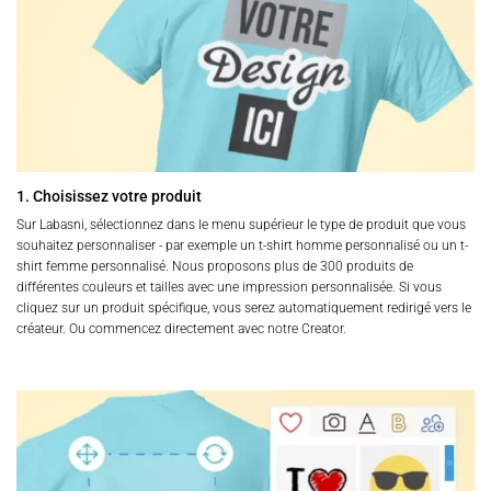
1. Choisissez votre produit
Sur Labasni, sélectionnez dans le menu supérieur le type de produit que vous
souhaitez personnaliser - par exemple un t-shirt homme personnalisé ou un t-
shirt femme personnalisé. Nous proposons plus de 300 produits de
différentes couleurs et tailles avec une impression personnalisée. Si vous
cliquez sur un produit spécifique, vous serez automatiquement redirigé vers le
créateur. Ou commencez directement avec notre Creator.