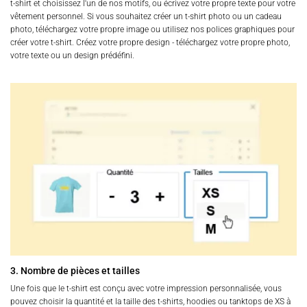
t-shirt et choisissez l'un de nos motifs, ou écrivez votre propre texte pour votre
vêtement personnel. Si vous souhaitez créer un t-shirt photo ou un cadeau
photo, téléchargez votre propre image ou utilisez nos polices graphiques pour
créer votre t-shirt. Créez votre propre design - téléchargez votre propre photo,
votre texte ou un design prédéfini.
3. Nombre de pièces et tailles
Une fois que le t-shirt est conçu avec votre impression personnalisée, vous
pouvez choisir la quantité et la taille des t-shirts, hoodies ou tanktops de XS à