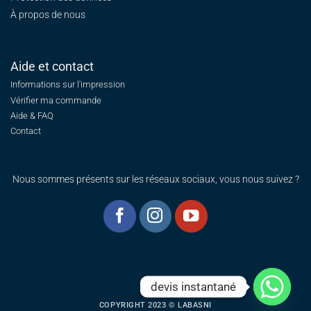
À propos de nous
Aide et contact
Informations sur l'impression
Vérifier ma commande
Aide & FAQ
Contact
Nous sommes présents sur les réseaux sociaux, vous nous suivez ?
devis instantané
COPYRIGHT 2023 © LABASNI