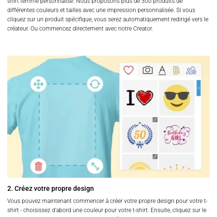
shirt femme personnalisé. Nous proposons plus de 300 produits de
différentes couleurs et tailles avec une impression personnalisée. Si vous
cliquez sur un produit spécifique, vous serez automatiquement redirigé vers le
créateur. Ou commencez directement avec notre Creator.
2. Créez votre propre design
Vous pouvez maintenant commencer à créer votre propre design pour votre t-
shirt - choisissez d'abord une couleur pour votre t-shirt. Ensuite, cliquez sur le