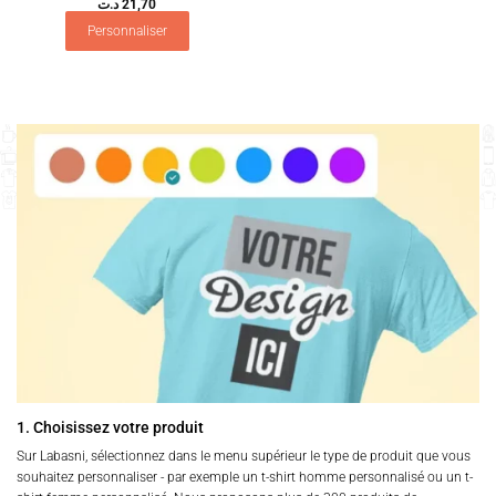
د.ت
21,70
Personnaliser
1. Choisissez votre produit
Sur Labasni, sélectionnez dans le menu supérieur le type de produit que vous
souhaitez personnaliser - par exemple un t-shirt homme personnalisé ou un t-