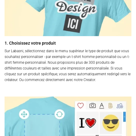
1. Choisissez votre produit
Sur Labasni, sélectionnez dans le menu supérieur le type de produit que vous
souhaitez personnaliser - par exemple un t-shirt homme personnalisé ou un t-
shirt femme personnalisé. Nous proposons plus de 300 produits de
différentes couleurs et tailles avec une impression personnalisée. Si vous
cliquez sur un produit spécifique, vous serez automatiquement redirigé vers le
créateur. Ou commencez directement avec notre Creator.