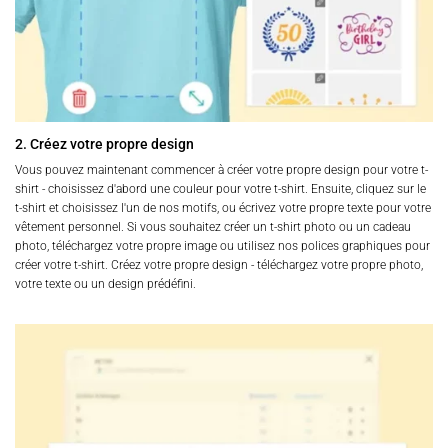
2. Créez votre propre design
Vous pouvez maintenant commencer à créer votre propre design pour votre t-
shirt - choisissez d'abord une couleur pour votre t-shirt. Ensuite, cliquez sur le
t-shirt et choisissez l'un de nos motifs, ou écrivez votre propre texte pour votre
vêtement personnel. Si vous souhaitez créer un t-shirt photo ou un cadeau
photo, téléchargez votre propre image ou utilisez nos polices graphiques pour
créer votre t-shirt. Créez votre propre design - téléchargez votre propre photo,
votre texte ou un design prédéfini.