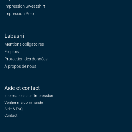
Impression Sweatshirt
Impression Polo
Labasni
Mentions obligatoires
Emplois
Protection des données
À propos de nous
Aide et contact
Informations sur l'impression
Vérifier ma commande
Aide & FAQ
Contact