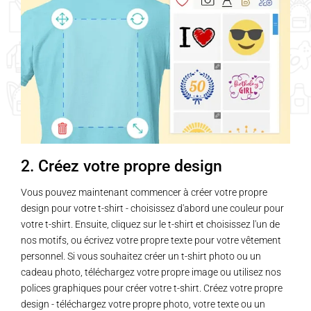
2. Créez votre propre design
Vous pouvez maintenant commencer à créer votre propre
design pour votre t-shirt - choisissez d'abord une couleur pour
votre t-shirt. Ensuite, cliquez sur le t-shirt et choisissez l'un de
nos motifs, ou écrivez votre propre texte pour votre vêtement
personnel. Si vous souhaitez créer un t-shirt photo ou un
cadeau photo, téléchargez votre propre image ou utilisez nos
polices graphiques pour créer votre t-shirt. Créez votre propre
design - téléchargez votre propre photo, votre texte ou un