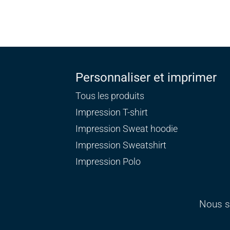
Personnaliser et imprimer
Tous les produits
Impression T-shirt
Impression Sweat
hoodie
Impression Sweatshirt
Impression Polo
Nous s