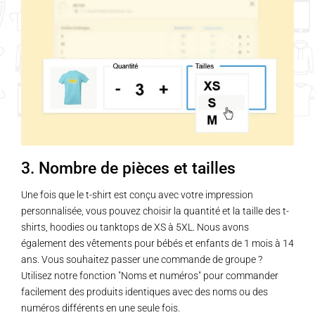
3. Nombre de pièces et tailles
Une fois que le t-shirt est conçu avec votre impression
personnalisée, vous pouvez choisir la quantité et la taille des t-
shirts, hoodies ou tanktops de XS à 5XL. Nous avons
également des vêtements pour bébés et enfants de 1 mois à 14
ans. Vous souhaitez passer une commande de groupe ?
Utilisez notre fonction "Noms et numéros" pour commander
facilement des produits identiques avec des noms ou des
numéros différents en une seule fois.