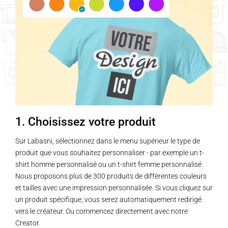
1. Choisissez votre produit
Sur Labasni, sélectionnez dans le menu supérieur le type de
produit que vous souhaitez personnaliser - par exemple un t-
shirt homme personnalisé ou un t-shirt femme personnalisé.
Nous proposons plus de 300 produits de différentes couleurs
et tailles avec une impression personnalisée. Si vous cliquez sur
un produit spécifique, vous serez automatiquement redirigé
vers le créateur. Ou commencez directement avec notre
Creator.