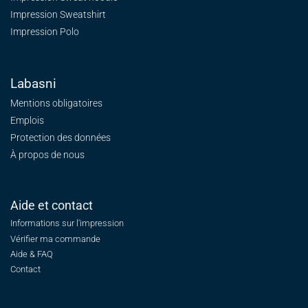
Impression Sweatshirt
Impression Polo
Labasni
Mentions obligatoires
Emplois
Protection des données
À propos de nous
Aide et contact
Informations sur l'impression
Vérifier ma commande
Aide & FAQ
Contact