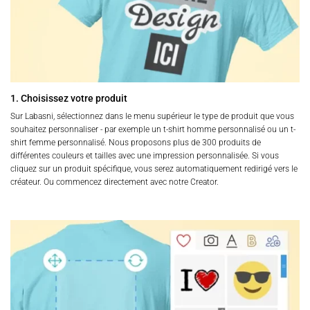
1. Choisissez votre produit
Sur Labasni, sélectionnez dans le menu supérieur le type de produit que vous
souhaitez personnaliser - par exemple un t-shirt homme personnalisé ou un t-
shirt femme personnalisé. Nous proposons plus de 300 produits de
différentes couleurs et tailles avec une impression personnalisée. Si vous
cliquez sur un produit spécifique, vous serez automatiquement redirigé vers le
créateur. Ou commencez directement avec notre Creator.