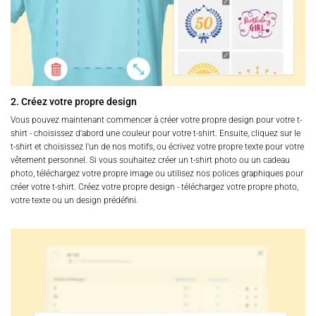
2. Créez votre propre design
Vous pouvez maintenant commencer à créer votre propre design pour votre t-
shirt - choisissez d'abord une couleur pour votre t-shirt. Ensuite, cliquez sur le
t-shirt et choisissez l'un de nos motifs, ou écrivez votre propre texte pour votre
vêtement personnel. Si vous souhaitez créer un t-shirt photo ou un cadeau
photo, téléchargez votre propre image ou utilisez nos polices graphiques pour
créer votre t-shirt. Créez votre propre design - téléchargez votre propre photo,
votre texte ou un design prédéfini.