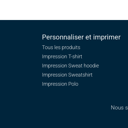
Personnaliser et imprimer
Tous les produits
Impression T-shirt
Impression Sweat
hoodie
Impression Sweatshirt
Impression Polo
Nous s