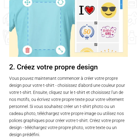
2. Créez votre propre design
Vous pouvez maintenant commencer à créer votre propre
design pour votre t-shirt - choisissez d'abord une couleur pour
votre t-shirt. Ensuite, cliquez sur le t-shirt et choisissez l'un de
nos motifs, ou écrivez votre propre texte pour votre vêtement
personnel. Si vous souhaitez créer un t-shirt photo ou un
cadeau photo, téléchargez votre propre image ou utilisez nos
polices graphiques pour créer votre t-shirt. Créez votre propre
design - téléchargez votre propre photo, votre texte ou un
design prédéfini.