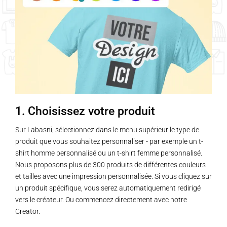
1. Choisissez votre produit
Sur Labasni, sélectionnez dans le menu supérieur le type de
produit que vous souhaitez personnaliser - par exemple un t-
shirt homme personnalisé ou un t-shirt femme personnalisé.
Nous proposons plus de 300 produits de différentes couleurs
et tailles avec une impression personnalisée. Si vous cliquez sur
un produit spécifique, vous serez automatiquement redirigé
vers le créateur. Ou commencez directement avec notre
Creator.