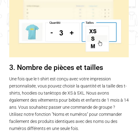
3. Nombre de pièces et tailles
Une fois que le t-shirt est conçu avec votre impression
personnalisée, vous pouvez choisir la quantité et la taille des t-
shirts, hoodies ou tanktops de XS à 5XL. Nous avons
également des vêtements pour bébés et enfants de 1 mois à 14
ans. Vous souhaitez passer une commande de groupe ?
Utilisez notre fonction "Noms et numéros" pour commander
facilement des produits identiques avec des noms ou des
numéros différents en une seule fois.