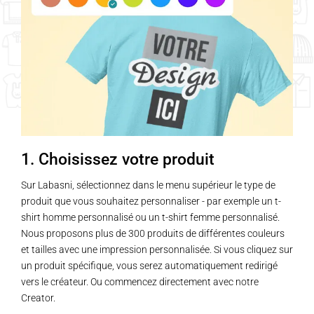
1. Choisissez votre produit
Sur Labasni, sélectionnez dans le menu supérieur le type de
produit que vous souhaitez personnaliser - par exemple un t-
shirt homme personnalisé ou un t-shirt femme personnalisé.
Nous proposons plus de 300 produits de différentes couleurs
et tailles avec une impression personnalisée. Si vous cliquez sur
un produit spécifique, vous serez automatiquement redirigé
vers le créateur. Ou commencez directement avec notre
Creator.