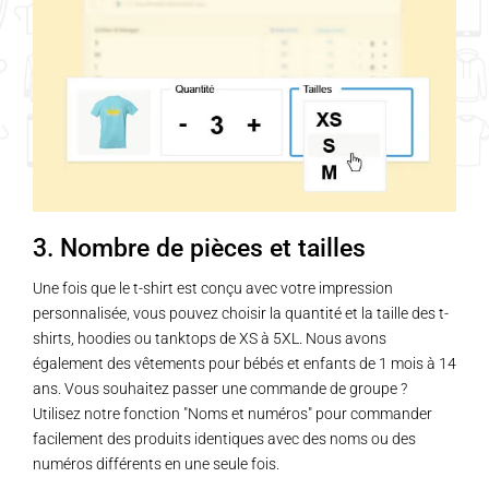
3. Nombre de pièces et tailles
Une fois que le t-shirt est conçu avec votre impression
personnalisée, vous pouvez choisir la quantité et la taille des t-
shirts, hoodies ou tanktops de XS à 5XL. Nous avons
également des vêtements pour bébés et enfants de 1 mois à 14
ans. Vous souhaitez passer une commande de groupe ?
Utilisez notre fonction "Noms et numéros" pour commander
facilement des produits identiques avec des noms ou des
numéros différents en une seule fois.