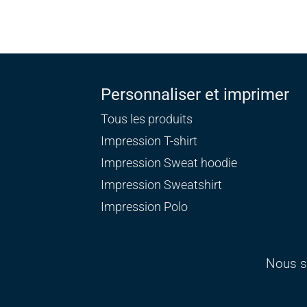
Personnaliser et imprimer
Tous les produits
Impression T-shirt
Impression Sweat
hoodie
Impression Sweatshirt
Impression Polo
Nous s