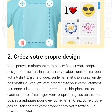
2. Créez votre propre design
Vous pouvez maintenant commencer à créer votre propre
design pour votre t-shirt - choisissez d'abord une couleur pour
votre t-shirt. Ensuite, cliquez sur le t-shirt et choisissez l'un de
nos motifs, ou écrivez votre propre texte pour votre vêtement
personnel. Si vous souhaitez créer un t-shirt photo ou un
cadeau photo, téléchargez votre propre image ou utilisez nos
polices graphiques pour créer votre t-shirt. Créez votre propre
design - téléchargez votre propre photo, votre texte ou un