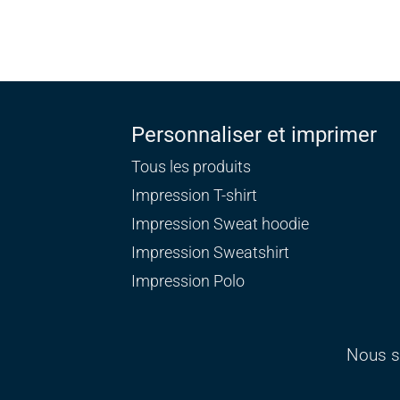
Personnaliser et imprimer
Tous les produits
Impression T-shirt
Impression Sweat
hoodie
Impression Sweatshirt
Impression Polo
Nous s