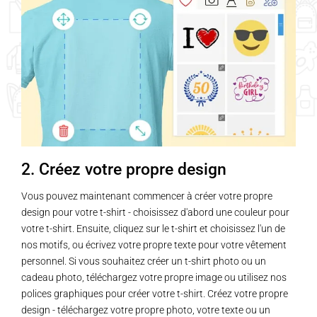
2. Créez votre propre design
Vous pouvez maintenant commencer à créer votre propre
design pour votre t-shirt - choisissez d'abord une couleur pour
votre t-shirt. Ensuite, cliquez sur le t-shirt et choisissez l'un de
nos motifs, ou écrivez votre propre texte pour votre vêtement
personnel. Si vous souhaitez créer un t-shirt photo ou un
cadeau photo, téléchargez votre propre image ou utilisez nos
polices graphiques pour créer votre t-shirt. Créez votre propre
design - téléchargez votre propre photo, votre texte ou un