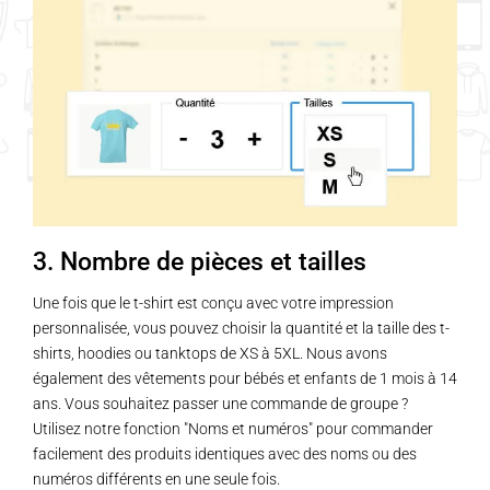
3. Nombre de pièces et tailles
Une fois que le t-shirt est conçu avec votre impression
personnalisée, vous pouvez choisir la quantité et la taille des t-
shirts, hoodies ou tanktops de XS à 5XL. Nous avons
également des vêtements pour bébés et enfants de 1 mois à 14
ans. Vous souhaitez passer une commande de groupe ?
Utilisez notre fonction "Noms et numéros" pour commander
facilement des produits identiques avec des noms ou des
numéros différents en une seule fois.