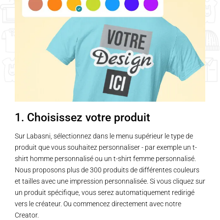
1. Choisissez votre produit
Sur Labasni, sélectionnez dans le menu supérieur le type de
produit que vous souhaitez personnaliser - par exemple un t-
shirt homme personnalisé ou un t-shirt femme personnalisé.
Nous proposons plus de 300 produits de différentes couleurs
et tailles avec une impression personnalisée. Si vous cliquez sur
un produit spécifique, vous serez automatiquement redirigé
vers le créateur. Ou commencez directement avec notre
Creator.