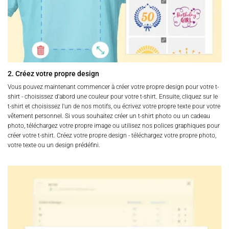
2. Créez votre propre design
Vous pouvez maintenant commencer à créer votre propre design pour votre t-
shirt - choisissez d'abord une couleur pour votre t-shirt. Ensuite, cliquez sur le
t-shirt et choisissez l'un de nos motifs, ou écrivez votre propre texte pour votre
vêtement personnel. Si vous souhaitez créer un t-shirt photo ou un cadeau
photo, téléchargez votre propre image ou utilisez nos polices graphiques pour
créer votre t-shirt. Créez votre propre design - téléchargez votre propre photo,
votre texte ou un design prédéfini.