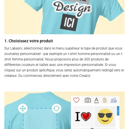
1. Choisissez votre produit
Sur Labasni, sélectionnez dans le menu supérieur le type de produit que vous
souhaitez personnaliser - par exemple un t-shirt homme personnalisé ou un t-
shirt femme personnalisé. Nous proposons plus de 300 produits de
différentes couleurs et tailles avec une impression personnalisée. Si vous
cliquez sur un produit spécifique, vous serez automatiquement redirigé vers le
créateur. Ou commencez directement avec notre Creator.