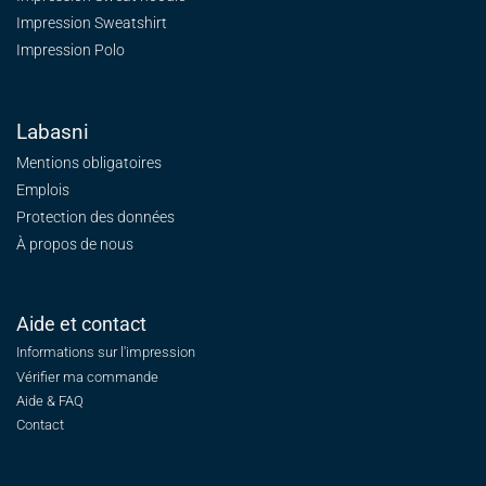
Impression Sweatshirt
Impression Polo
Labasni
Mentions obligatoires
Emplois
Protection des données
À propos de nous
Aide et contact
Informations sur l'impression
Vérifier ma commande
Aide & FAQ
Contact